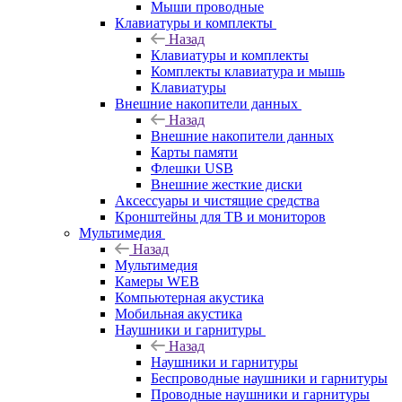
Мыши проводные
Клавиатуры и комплекты
Назад
Клавиатуры и комплекты
Комплекты клавиатура и мышь
Клавиатуры
Внешние накопители данных
Назад
Внешние накопители данных
Карты памяти
Флешки USB
Внешние жесткие диски
Аксессуары и чистящие средства
Кронштейны для ТВ и мониторов
Мультимедия
Назад
Мультимедия
Камеры WEB
Компьютерная акустика
Мобильная акустика
Наушники и гарнитуры
Назад
Наушники и гарнитуры
Беспроводные наушники и гарнитуры
Проводные наушники и гарнитуры