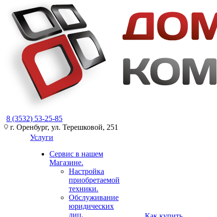
8 (3532) 53-25-85
г. Оренбург, ул. Терешковой, 251
Услуги
Сервис в нашем
Магазине.
Настройка
приобретаемой
техники.
Обслуживание
юридических
лиц.
Как купить