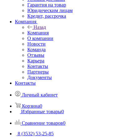
Гарантия на товар
Юридическим лицам
Кредит, рассрочка
Компания
Назад
Компания
О компании
Новости
Команда
Отзывы
Карьера
Контакты
Партнеры
Документы
Контакты
Личный кабинет
Корзина
0
Избранные товары
0
Сравнение товаров
0
8 (3532) 53-25-85