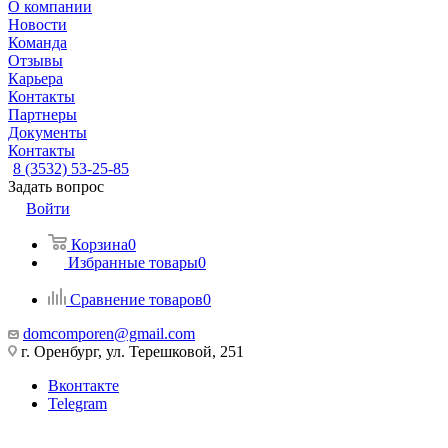
О компании
Новости
Команда
Отзывы
Карьера
Контакты
Партнеры
Документы
Контакты
8 (3532) 53-25-85
Задать вопрос
Войти
Корзина
0
Избранные товары
0
Сравнение товаров
0
domcomporen@gmail.com
г. Оренбург, ул. Терешковой, 251
Вконтакте
Telegram