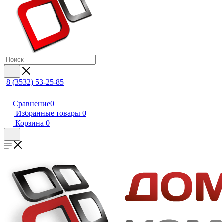
8 (3532) 53-25-85
Сравнение
0
Избранные товары
0
Корзина
0