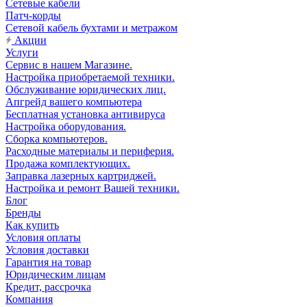
Сетевые кабели
Патч-корды
Сетевой кабель бухтами и метражом
Акции
Услуги
Сервис в нашем Магазине.
Настройка приобретаемой техники.
Обслуживание юридических лиц.
Апгрейд вашего компьютера
Бесплатная установка антивируса
Настройка оборудования.
Сборка компьютеров.
Расходные материалы и периферия.
Продажа комплектующих.
Заправка лазерных картриджей.
Настройка и ремонт Вашей техники.
Блог
Бренды
Как купить
Условия оплаты
Условия доставки
Гарантия на товар
Юридическим лицам
Кредит, рассрочка
Компания