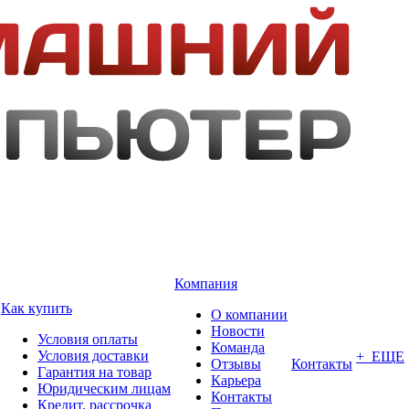
Компания
Как купить
О компании
Новости
Условия оплаты
Команда
Условия доставки
+ ЕЩЕ
Отзывы
Контакты
Гарантия на товар
Карьера
Юридическим лицам
Контакты
Кредит, рассрочка