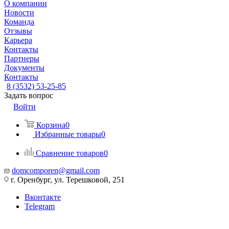
О компании
Новости
Команда
Отзывы
Карьера
Контакты
Партнеры
Документы
Контакты
8 (3532) 53-25-85
Задать вопрос
Войти
Корзина
0
Избранные товары
0
Сравнение товаров
0
domcomporen@gmail.com
г. Оренбург, ул. Терешковой, 251
Вконтакте
Telegram