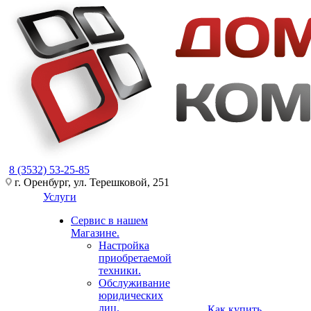
8 (3532) 53-25-85
г. Оренбург, ул. Терешковой, 251
Услуги
Сервис в нашем
Магазине.
Настройка
приобретаемой
техники.
Обслуживание
юридических
лиц.
Как купить