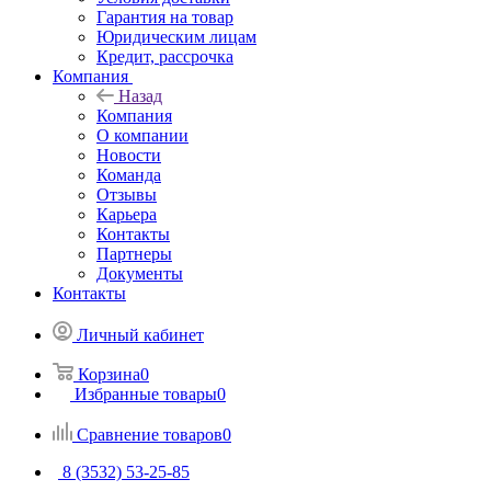
Гарантия на товар
Юридическим лицам
Кредит, рассрочка
Компания
Назад
Компания
О компании
Новости
Команда
Отзывы
Карьера
Контакты
Партнеры
Документы
Контакты
Личный кабинет
Корзина
0
Избранные товары
0
Сравнение товаров
0
8 (3532) 53-25-85