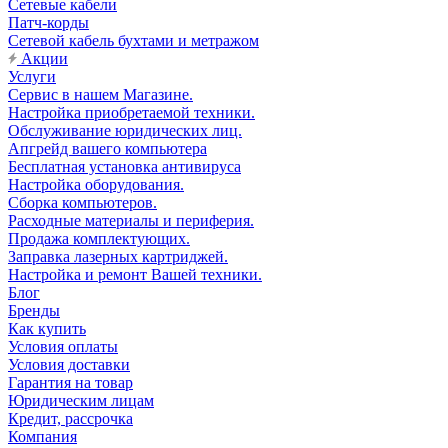
Сетевые кабели
Патч-корды
Сетевой кабель бухтами и метражом
Акции
Услуги
Сервис в нашем Магазине.
Настройка приобретаемой техники.
Обслуживание юридических лиц.
Апгрейд вашего компьютера
Бесплатная установка антивируса
Настройка оборудования.
Сборка компьютеров.
Расходные материалы и периферия.
Продажа комплектующих.
Заправка лазерных картриджей.
Настройка и ремонт Вашей техники.
Блог
Бренды
Как купить
Условия оплаты
Условия доставки
Гарантия на товар
Юридическим лицам
Кредит, рассрочка
Компания