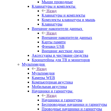
Мыши проводные
Клавиатуры и комплекты
Назад
Клавиатуры и комплекты
Комплекты клавиатура и мышь
Клавиатуры
Внешние накопители данных
Назад
Внешние накопители данных
Карты памяти
Флешки USB
Внешние жесткие диски
Аксессуары и чистящие средства
Кронштейны для ТВ и мониторов
Мультимедия
Назад
Мультимедия
Камеры WEB
Компьютерная акустика
Мобильная акустика
Наушники и гарнитуры
Назад
Наушники и гарнитуры
Беспроводные наушники и гарнитуры
Проводные наушники и гарнитуры