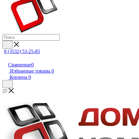
8 (3532) 53-25-85
Сравнение
0
Избранные товары
0
Корзина
0