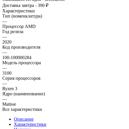
Доставка завтра - 390 ₽
Характеристики
Тип (номенклатура)
—
Процессор AMD
Год релиза
—
2020
Код производителя
—
100-100000284
Модель процессора
—
3100
Серия процессоров
—
Ryzen 3
Ядро (наименование)
—
Matisse
Все характеристики
Описание
Характеристики