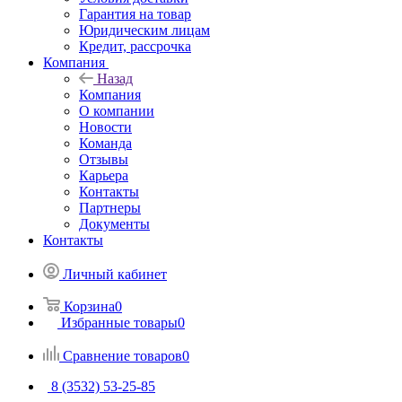
Гарантия на товар
Юридическим лицам
Кредит, рассрочка
Компания
Назад
Компания
О компании
Новости
Команда
Отзывы
Карьера
Контакты
Партнеры
Документы
Контакты
Личный кабинет
Корзина
0
Избранные товары
0
Сравнение товаров
0
8 (3532) 53-25-85