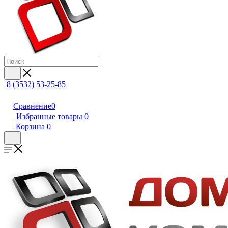
8 (3532) 53-25-85
Сравнение
0
Избранные товары
0
Корзина
0