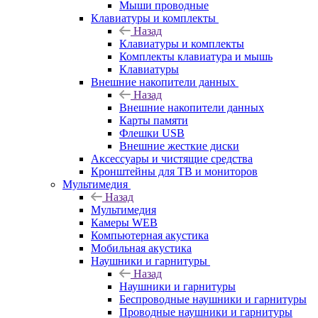
Мыши проводные
Клавиатуры и комплекты
Назад
Клавиатуры и комплекты
Комплекты клавиатура и мышь
Клавиатуры
Внешние накопители данных
Назад
Внешние накопители данных
Карты памяти
Флешки USB
Внешние жесткие диски
Аксессуары и чистящие средства
Кронштейны для ТВ и мониторов
Мультимедия
Назад
Мультимедия
Камеры WEB
Компьютерная акустика
Мобильная акустика
Наушники и гарнитуры
Назад
Наушники и гарнитуры
Беспроводные наушники и гарнитуры
Проводные наушники и гарнитуры