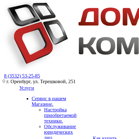
8 (3532) 53-25-85
г. Оренбург, ул. Терешковой, 251
Услуги
Сервис в нашем
Магазине.
Настройка
приобретаемой
техники.
Обслуживание
юридических
лиц.
Как купить