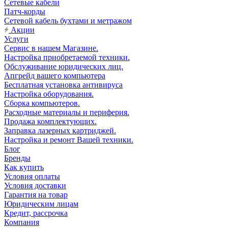
Сетевые кабели
Патч-корды
Сетевой кабель бухтами и метражом
Акции
Услуги
Сервис в нашем Магазине.
Настройка приобретаемой техники.
Обслуживание юридических лиц.
Апгрейд вашего компьютера
Бесплатная установка антивируса
Настройка оборудования.
Сборка компьютеров.
Расходные материалы и периферия.
Продажа комплектующих.
Заправка лазерных картриджей.
Настройка и ремонт Вашей техники.
Блог
Бренды
Как купить
Условия оплаты
Условия доставки
Гарантия на товар
Юридическим лицам
Кредит, рассрочка
Компания