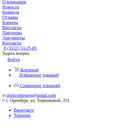
О компании
Новости
Команда
Отзывы
Карьера
Контакты
Партнеры
Документы
Контакты
8 (3532) 53-25-85
Задать вопрос
Войти
Корзина
0
Избранные товары
0
Сравнение товаров
0
domcomporen@gmail.com
г. Оренбург, ул. Терешковой, 251
Вконтакте
Telegram