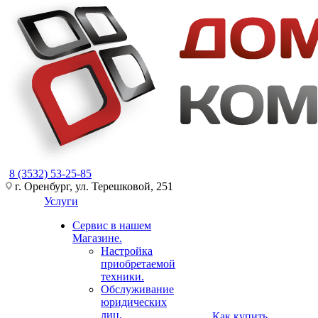
8 (3532) 53-25-85
г. Оренбург, ул. Терешковой, 251
Услуги
Сервис в нашем
Магазине.
Настройка
приобретаемой
техники.
Обслуживание
юридических
лиц.
Как купить