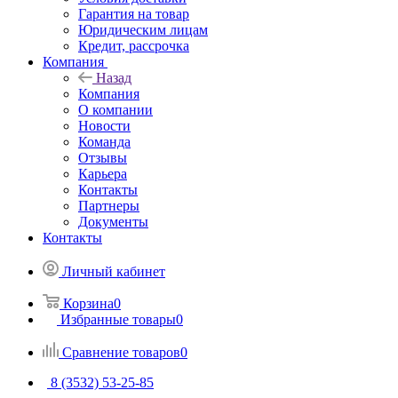
Гарантия на товар
Юридическим лицам
Кредит, рассрочка
Компания
Назад
Компания
О компании
Новости
Команда
Отзывы
Карьера
Контакты
Партнеры
Документы
Контакты
Личный кабинет
Корзина
0
Избранные товары
0
Сравнение товаров
0
8 (3532) 53-25-85