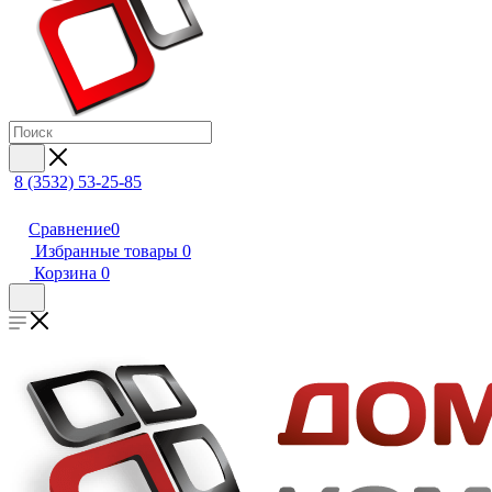
8 (3532) 53-25-85
Сравнение
0
Избранные товары
0
Корзина
0