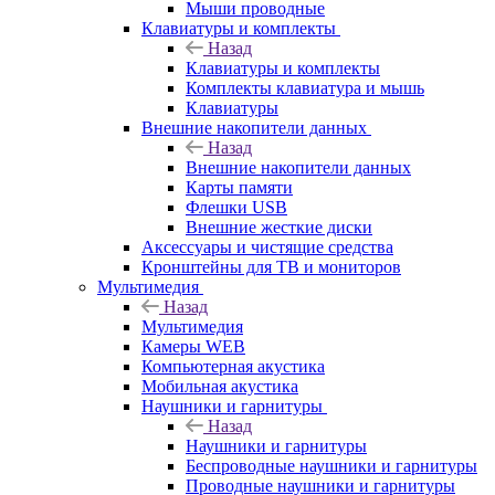
Мыши проводные
Клавиатуры и комплекты
Назад
Клавиатуры и комплекты
Комплекты клавиатура и мышь
Клавиатуры
Внешние накопители данных
Назад
Внешние накопители данных
Карты памяти
Флешки USB
Внешние жесткие диски
Аксессуары и чистящие средства
Кронштейны для ТВ и мониторов
Мультимедия
Назад
Мультимедия
Камеры WEB
Компьютерная акустика
Мобильная акустика
Наушники и гарнитуры
Назад
Наушники и гарнитуры
Беспроводные наушники и гарнитуры
Проводные наушники и гарнитуры