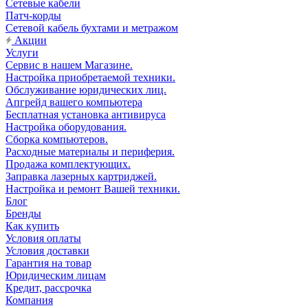
Сетевые кабели
Патч-корды
Сетевой кабель бухтами и метражом
Акции
Услуги
Сервис в нашем Магазине.
Настройка приобретаемой техники.
Обслуживание юридических лиц.
Апгрейд вашего компьютера
Бесплатная установка антивируса
Настройка оборудования.
Сборка компьютеров.
Расходные материалы и периферия.
Продажа комплектующих.
Заправка лазерных картриджей.
Настройка и ремонт Вашей техники.
Блог
Бренды
Как купить
Условия оплаты
Условия доставки
Гарантия на товар
Юридическим лицам
Кредит, рассрочка
Компания