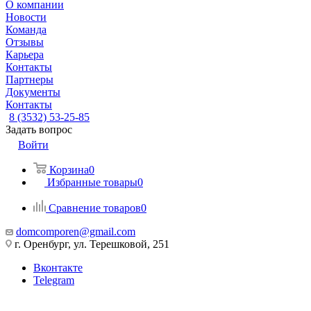
О компании
Новости
Команда
Отзывы
Карьера
Контакты
Партнеры
Документы
Контакты
8 (3532) 53-25-85
Задать вопрос
Войти
Корзина
0
Избранные товары
0
Сравнение товаров
0
domcomporen@gmail.com
г. Оренбург, ул. Терешковой, 251
Вконтакте
Telegram