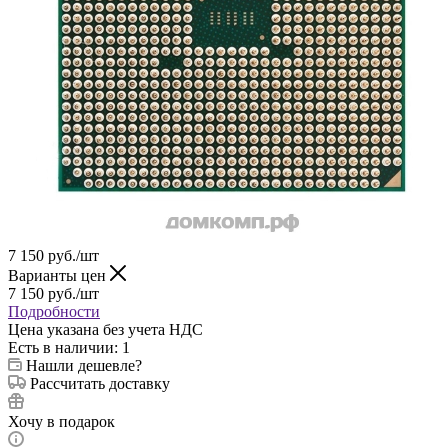
7 150
руб.
/шт
Варианты цен
7 150
руб.
/шт
Подробности
Цена указана без учета НДС
Есть в наличии
: 1
Нашли дешевле?
Рассчитать доставку
Хочу в подарок