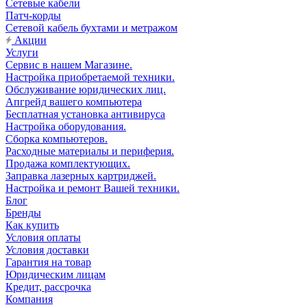
Сетевые кабели
Патч-корды
Сетевой кабель бухтами и метражом
Акции
Услуги
Сервис в нашем Магазине.
Настройка приобретаемой техники.
Обслуживание юридических лиц.
Апгрейд вашего компьютера
Бесплатная установка антивируса
Настройка оборудования.
Сборка компьютеров.
Расходные материалы и периферия.
Продажа комплектующих.
Заправка лазерных картриджей.
Настройка и ремонт Вашей техники.
Блог
Бренды
Как купить
Условия оплаты
Условия доставки
Гарантия на товар
Юридическим лицам
Кредит, рассрочка
Компания