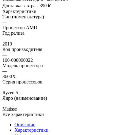
Доставка завтра - 390 ₽
Характеристики
Тип (номенклатура)
—
Процессор AMD
Год релиза
—
2019
Код производителя
—
100-000000022
Модель процессора
—
3600X
Серия процессоров
—
Ryzen 5
Ядро (наименование)
—
Matisse
Все характеристики
Описание
Характеристики