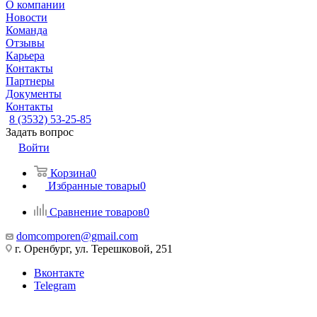
О компании
Новости
Команда
Отзывы
Карьера
Контакты
Партнеры
Документы
Контакты
8 (3532) 53-25-85
Задать вопрос
Войти
Корзина
0
Избранные товары
0
Сравнение товаров
0
domcomporen@gmail.com
г. Оренбург, ул. Терешковой, 251
Вконтакте
Telegram