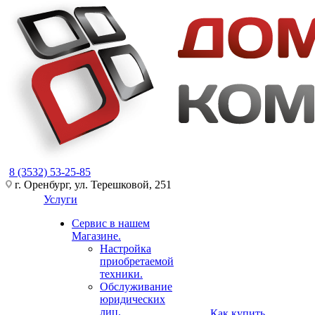
8 (3532) 53-25-85
г. Оренбург, ул. Терешковой, 251
Услуги
Сервис в нашем
Магазине.
Настройка
приобретаемой
техники.
Обслуживание
юридических
лиц.
Как купить