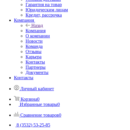
Гарантия на товар
Юридическим лицам
Кредит, рассрочка
Компания
Назад
Компания
О компании
Новости
Команда
Отзывы
Карьера
Контакты
Партнеры
Документы
Контакты
Личный кабинет
Корзина
0
Избранные товары
0
Сравнение товаров
0
8 (3532) 53-25-85