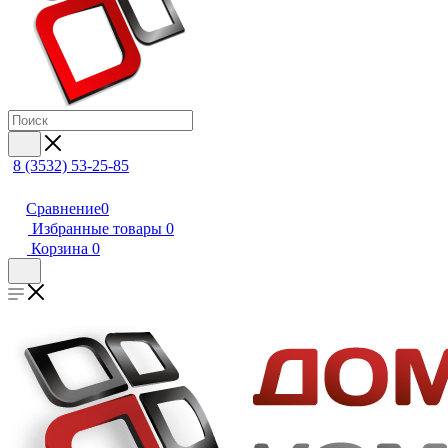
8 (3532) 53-25-85
Сравнение
0
Избранные товары
0
Корзина
0