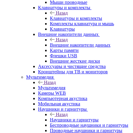
Мыши проводные
Клавиатуры и комплекты
Назад
Клавиатуры и комплекты
Комплекты клавиатура и мышь
Клавиатуры
Внешние накопители данных
Назад
Внешние накопители данных
Карты памяти
Флешки USB
Внешние жесткие диски
Аксессуары и чистящие средства
Кронштейны для ТВ и мониторов
Мультимедия
Назад
Мультимедия
Камеры WEB
Компьютерная акустика
Мобильная акустика
Наушники и гарнитуры
Назад
Наушники и гарнитуры
Беспроводные наушники и гарнитуры
Проводные наушники и гарнитуры