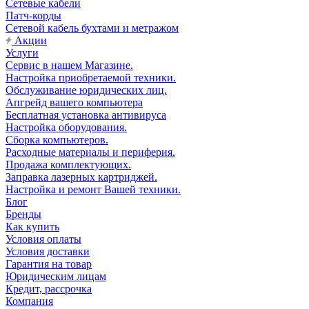
Сетевые кабели
Патч-корды
Сетевой кабель бухтами и метражом
Акции
Услуги
Сервис в нашем Магазине.
Настройка приобретаемой техники.
Обслуживание юридических лиц.
Апгрейд вашего компьютера
Бесплатная установка антивируса
Настройка оборудования.
Сборка компьютеров.
Расходные материалы и периферия.
Продажа комплектующих.
Заправка лазерных картриджей.
Настройка и ремонт Вашей техники.
Блог
Бренды
Как купить
Условия оплаты
Условия доставки
Гарантия на товар
Юридическим лицам
Кредит, рассрочка
Компания