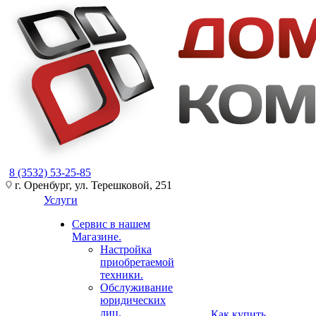
8 (3532) 53-25-85
г. Оренбург, ул. Терешковой, 251
Услуги
Сервис в нашем
Магазине.
Настройка
приобретаемой
техники.
Обслуживание
юридических
лиц.
Как купить