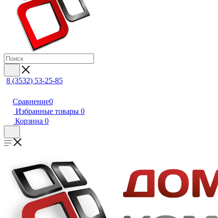
8 (3532) 53-25-85
Сравнение
0
Избранные товары
0
Корзина
0