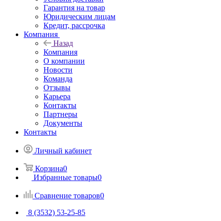
Гарантия на товар
Юридическим лицам
Кредит, рассрочка
Компания
Назад
Компания
О компании
Новости
Команда
Отзывы
Карьера
Контакты
Партнеры
Документы
Контакты
Личный кабинет
Корзина
0
Избранные товары
0
Сравнение товаров
0
8 (3532) 53-25-85