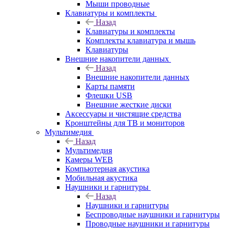
Мыши проводные
Клавиатуры и комплекты
Назад
Клавиатуры и комплекты
Комплекты клавиатура и мышь
Клавиатуры
Внешние накопители данных
Назад
Внешние накопители данных
Карты памяти
Флешки USB
Внешние жесткие диски
Аксессуары и чистящие средства
Кронштейны для ТВ и мониторов
Мультимедия
Назад
Мультимедия
Камеры WEB
Компьютерная акустика
Мобильная акустика
Наушники и гарнитуры
Назад
Наушники и гарнитуры
Беспроводные наушники и гарнитуры
Проводные наушники и гарнитуры