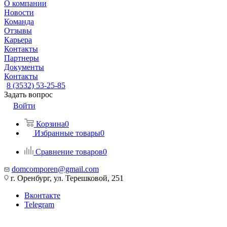
О компании
Новости
Команда
Отзывы
Карьера
Контакты
Партнеры
Документы
Контакты
8 (3532) 53-25-85
Задать вопрос
Войти
Корзина
0
Избранные товары
0
Сравнение товаров
0
domcomporen@gmail.com
г. Оренбург, ул. Терешковой, 251
Вконтакте
Telegram