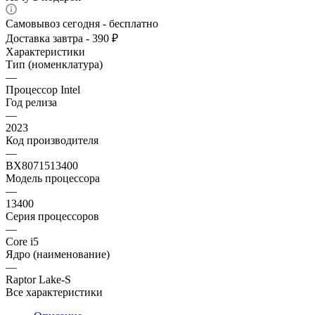
Самовывоз сегодня - бесплатно
Доставка завтра - 390 ₽
Характеристики
Тип (номенклатура)
—
Процессор Intel
Год релиза
—
2023
Код производителя
—
BX8071513400
Модель процессора
—
13400
Серия процессоров
—
Core i5
Ядро (наименование)
—
Raptor Lake-S
Все характеристики