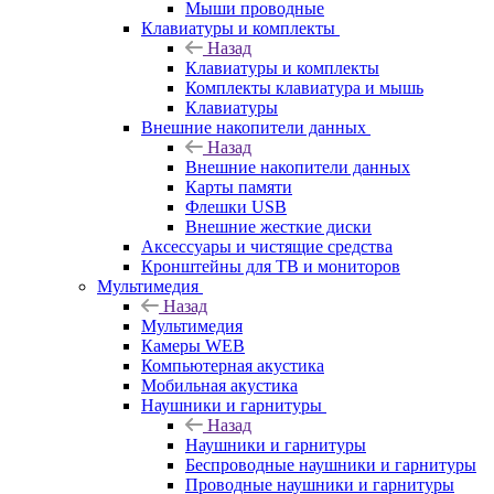
Мыши проводные
Клавиатуры и комплекты
Назад
Клавиатуры и комплекты
Комплекты клавиатура и мышь
Клавиатуры
Внешние накопители данных
Назад
Внешние накопители данных
Карты памяти
Флешки USB
Внешние жесткие диски
Аксессуары и чистящие средства
Кронштейны для ТВ и мониторов
Мультимедия
Назад
Мультимедия
Камеры WEB
Компьютерная акустика
Мобильная акустика
Наушники и гарнитуры
Назад
Наушники и гарнитуры
Беспроводные наушники и гарнитуры
Проводные наушники и гарнитуры