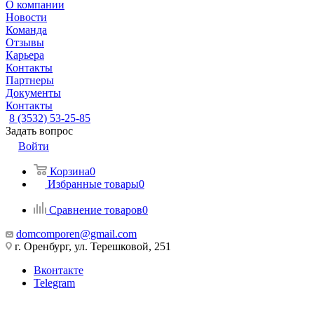
О компании
Новости
Команда
Отзывы
Карьера
Контакты
Партнеры
Документы
Контакты
8 (3532) 53-25-85
Задать вопрос
Войти
Корзина
0
Избранные товары
0
Сравнение товаров
0
domcomporen@gmail.com
г. Оренбург, ул. Терешковой, 251
Вконтакте
Telegram