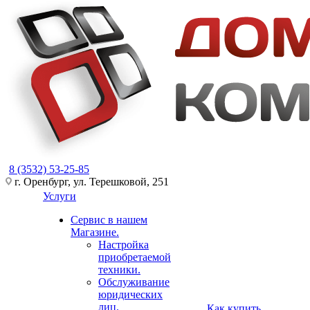
8 (3532) 53-25-85
г. Оренбург, ул. Терешковой, 251
Услуги
Сервис в нашем
Магазине.
Настройка
приобретаемой
техники.
Обслуживание
юридических
лиц.
Как купить