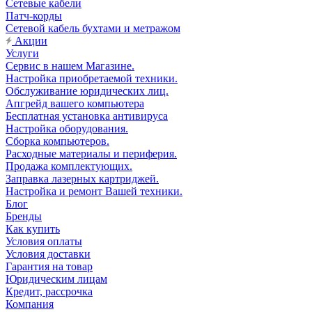
Сетевые кабели
Патч-корды
Сетевой кабель бухтами и метражом
Акции
Услуги
Сервис в нашем Магазине.
Настройка приобретаемой техники.
Обслуживание юридических лиц.
Апгрейд вашего компьютера
Бесплатная установка антивируса
Настройка оборудования.
Сборка компьютеров.
Расходные материалы и периферия.
Продажа комплектующих.
Заправка лазерных картриджей.
Настройка и ремонт Вашей техники.
Блог
Бренды
Как купить
Условия оплаты
Условия доставки
Гарантия на товар
Юридическим лицам
Кредит, рассрочка
Компания