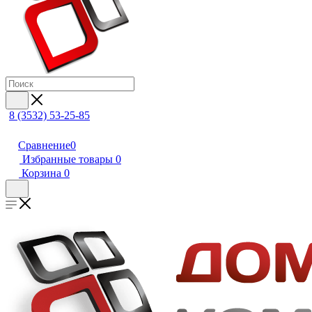
8 (3532) 53-25-85
Сравнение
0
Избранные товары
0
Корзина
0