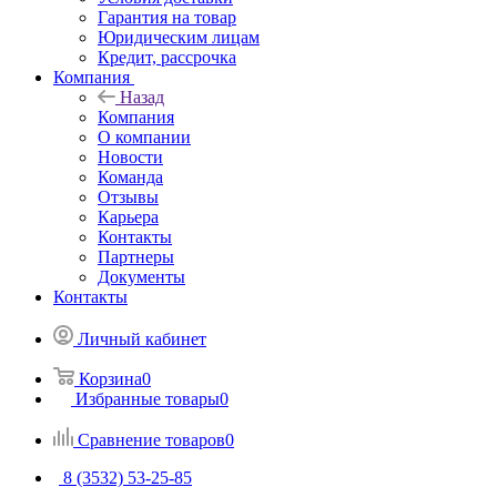
Гарантия на товар
Юридическим лицам
Кредит, рассрочка
Компания
Назад
Компания
О компании
Новости
Команда
Отзывы
Карьера
Контакты
Партнеры
Документы
Контакты
Личный кабинет
Корзина
0
Избранные товары
0
Сравнение товаров
0
8 (3532) 53-25-85