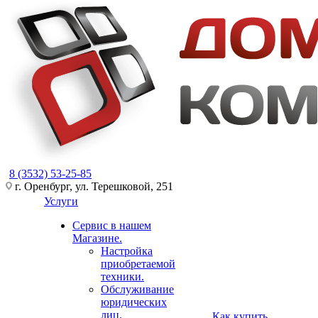
8 (3532) 53-25-85
г. Оренбург, ул. Терешковой, 251
Услуги
Сервис в нашем
Магазине.
Настройка
приобретаемой
техники.
Обслуживание
юридических
лиц.
Как купить