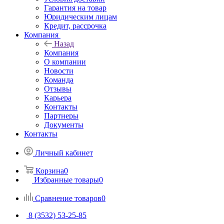
Гарантия на товар
Юридическим лицам
Кредит, рассрочка
Компания
Назад
Компания
О компании
Новости
Команда
Отзывы
Карьера
Контакты
Партнеры
Документы
Контакты
Личный кабинет
Корзина
0
Избранные товары
0
Сравнение товаров
0
8 (3532) 53-25-85