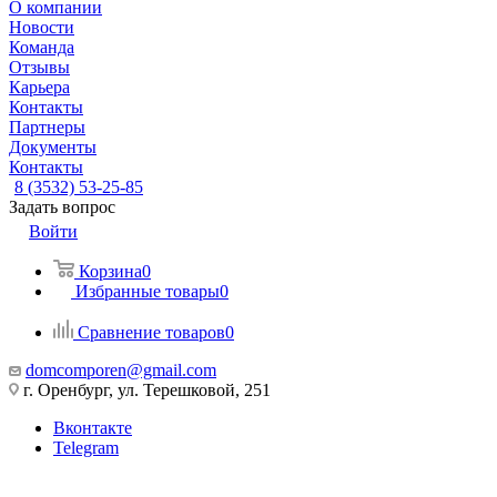
О компании
Новости
Команда
Отзывы
Карьера
Контакты
Партнеры
Документы
Контакты
8 (3532) 53-25-85
Задать вопрос
Войти
Корзина
0
Избранные товары
0
Сравнение товаров
0
domcomporen@gmail.com
г. Оренбург, ул. Терешковой, 251
Вконтакте
Telegram