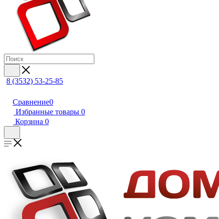
8 (3532) 53-25-85
Сравнение
0
Избранные товары
0
Корзина
0