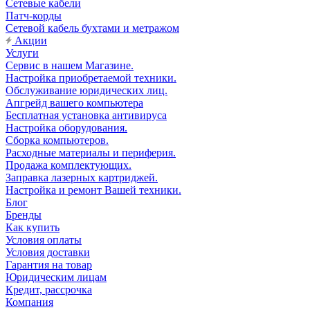
Сетевые кабели
Патч-корды
Сетевой кабель бухтами и метражом
Акции
Услуги
Сервис в нашем Магазине.
Настройка приобретаемой техники.
Обслуживание юридических лиц.
Апгрейд вашего компьютера
Бесплатная установка антивируса
Настройка оборудования.
Сборка компьютеров.
Расходные материалы и периферия.
Продажа комплектующих.
Заправка лазерных картриджей.
Настройка и ремонт Вашей техники.
Блог
Бренды
Как купить
Условия оплаты
Условия доставки
Гарантия на товар
Юридическим лицам
Кредит, рассрочка
Компания