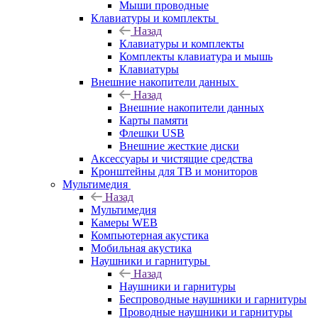
Мыши проводные
Клавиатуры и комплекты
Назад
Клавиатуры и комплекты
Комплекты клавиатура и мышь
Клавиатуры
Внешние накопители данных
Назад
Внешние накопители данных
Карты памяти
Флешки USB
Внешние жесткие диски
Аксессуары и чистящие средства
Кронштейны для ТВ и мониторов
Мультимедия
Назад
Мультимедия
Камеры WEB
Компьютерная акустика
Мобильная акустика
Наушники и гарнитуры
Назад
Наушники и гарнитуры
Беспроводные наушники и гарнитуры
Проводные наушники и гарнитуры