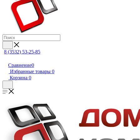
8 (3532) 53-25-85
Сравнение
0
Избранные товары
0
Корзина
0