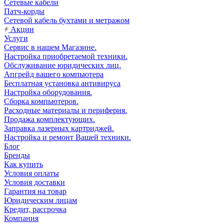
Сетевые кабели
Патч-корды
Сетевой кабель бухтами и метражом
Акции
Услуги
Сервис в нашем Магазине.
Настройка приобретаемой техники.
Обслуживание юридических лиц.
Апгрейд вашего компьютера
Бесплатная установка антивируса
Настройка оборудования.
Сборка компьютеров.
Расходные материалы и периферия.
Продажа комплектующих.
Заправка лазерных картриджей.
Настройка и ремонт Вашей техники.
Блог
Бренды
Как купить
Условия оплаты
Условия доставки
Гарантия на товар
Юридическим лицам
Кредит, рассрочка
Компания