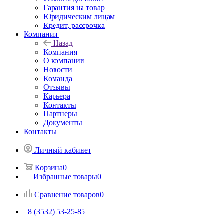
Гарантия на товар
Юридическим лицам
Кредит, рассрочка
Компания
Назад
Компания
О компании
Новости
Команда
Отзывы
Карьера
Контакты
Партнеры
Документы
Контакты
Личный кабинет
Корзина
0
Избранные товары
0
Сравнение товаров
0
8 (3532) 53-25-85