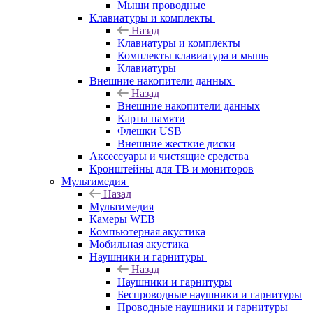
Мыши проводные
Клавиатуры и комплекты
Назад
Клавиатуры и комплекты
Комплекты клавиатура и мышь
Клавиатуры
Внешние накопители данных
Назад
Внешние накопители данных
Карты памяти
Флешки USB
Внешние жесткие диски
Аксессуары и чистящие средства
Кронштейны для ТВ и мониторов
Мультимедия
Назад
Мультимедия
Камеры WEB
Компьютерная акустика
Мобильная акустика
Наушники и гарнитуры
Назад
Наушники и гарнитуры
Беспроводные наушники и гарнитуры
Проводные наушники и гарнитуры