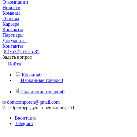
О компании
Новости
Команда
Отзывы
Карьера
Контакты
Партнеры
Документы
Контакты
8 (3532) 53-25-85
Задать вопрос
Войти
Корзина
0
Избранные товары
0
Сравнение товаров
0
domcomporen@gmail.com
г. Оренбург, ул. Терешковой, 251
Вконтакте
Telegram