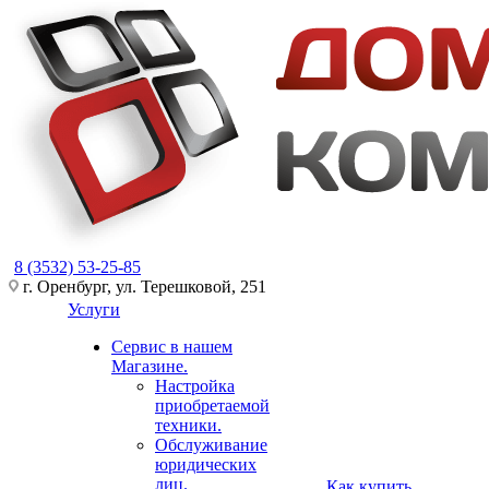
8 (3532) 53-25-85
г. Оренбург, ул. Терешковой, 251
Услуги
Сервис в нашем
Магазине.
Настройка
приобретаемой
техники.
Обслуживание
юридических
лиц.
Как купить