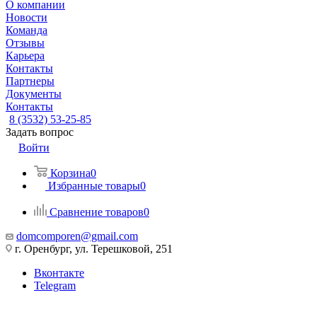
О компании
Новости
Команда
Отзывы
Карьера
Контакты
Партнеры
Документы
Контакты
8 (3532) 53-25-85
Задать вопрос
Войти
Корзина
0
Избранные товары
0
Сравнение товаров
0
domcomporen@gmail.com
г. Оренбург, ул. Терешковой, 251
Вконтакте
Telegram