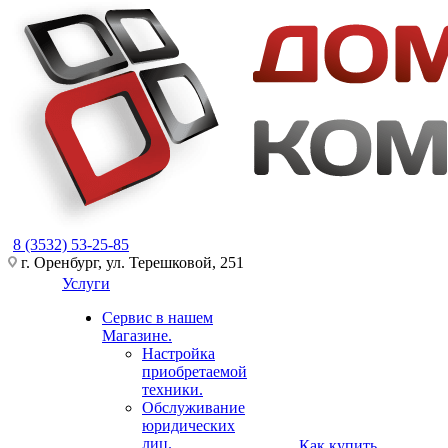
8 (3532) 53-25-85
г. Оренбург, ул. Терешковой, 251
Услуги
Сервис в нашем
Магазине.
Настройка
приобретаемой
техники.
Обслуживание
юридических
лиц.
Как купить