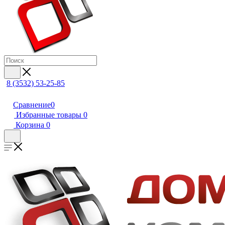
8 (3532) 53-25-85
Сравнение
0
Избранные товары
0
Корзина
0