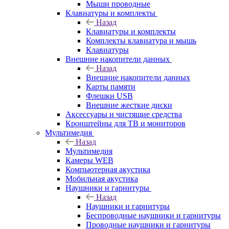
Мыши проводные
Клавиатуры и комплекты
Назад
Клавиатуры и комплекты
Комплекты клавиатура и мышь
Клавиатуры
Внешние накопители данных
Назад
Внешние накопители данных
Карты памяти
Флешки USB
Внешние жесткие диски
Аксессуары и чистящие средства
Кронштейны для ТВ и мониторов
Мультимедия
Назад
Мультимедия
Камеры WEB
Компьютерная акустика
Мобильная акустика
Наушники и гарнитуры
Назад
Наушники и гарнитуры
Беспроводные наушники и гарнитуры
Проводные наушники и гарнитуры