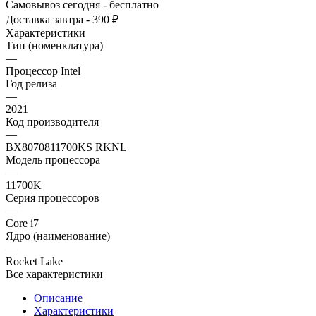
Самовывоз сегодня - бесплатно
Доставка завтра - 390 ₽
Характеристики
Тип (номенклатура)
—
Процессор Intel
Год релиза
—
2021
Код производителя
—
BX8070811700KS RKNL
Модель процессора
—
11700K
Серия процессоров
—
Core i7
Ядро (наименование)
—
Rocket Lake
Все характеристики
Описание
Характеристики