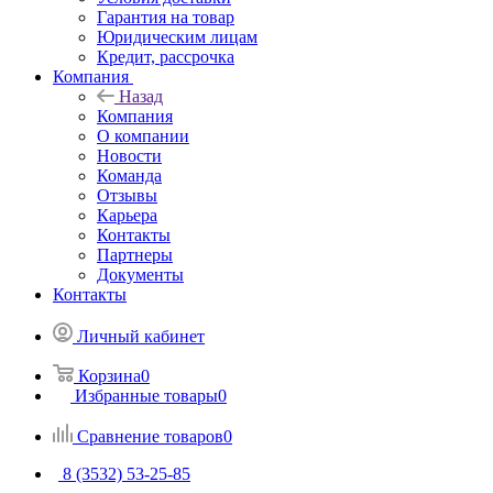
Гарантия на товар
Юридическим лицам
Кредит, рассрочка
Компания
Назад
Компания
О компании
Новости
Команда
Отзывы
Карьера
Контакты
Партнеры
Документы
Контакты
Личный кабинет
Корзина
0
Избранные товары
0
Сравнение товаров
0
8 (3532) 53-25-85