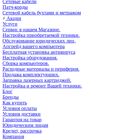
Сетевые кабели
Патч-корды
Сетевой кабель бухтами и метражом
Акции
Услуги
Сервис в нашем Магазине.
Настройка приобретаемой техники.
Обслуживание юридических лиц.
Апгрейд вашего компьютера
Бесплатная установка антивируса
Настройка оборудования.
Сборка компьютеров.
Расходные материалы и периферия.
Продажа комплектующих.
Заправка лазерных картриджей.
Настройка и ремонт Вашей техники.
Блог
Бренды
Как купить
Условия оплаты
Условия доставки
Гарантия на товар
Юридическим лицам
Кредит, рассрочка
Компания