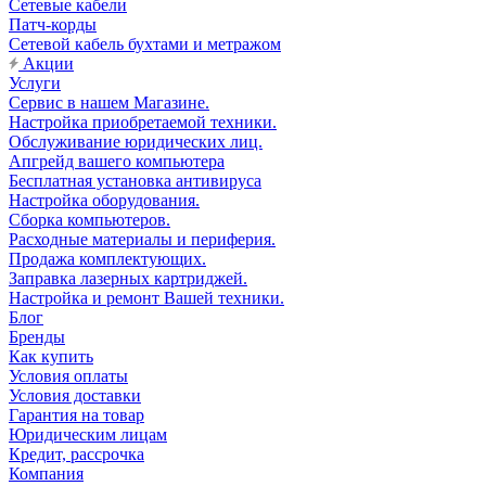
Сетевые кабели
Патч-корды
Сетевой кабель бухтами и метражом
Акции
Услуги
Сервис в нашем Магазине.
Настройка приобретаемой техники.
Обслуживание юридических лиц.
Апгрейд вашего компьютера
Бесплатная установка антивируса
Настройка оборудования.
Сборка компьютеров.
Расходные материалы и периферия.
Продажа комплектующих.
Заправка лазерных картриджей.
Настройка и ремонт Вашей техники.
Блог
Бренды
Как купить
Условия оплаты
Условия доставки
Гарантия на товар
Юридическим лицам
Кредит, рассрочка
Компания