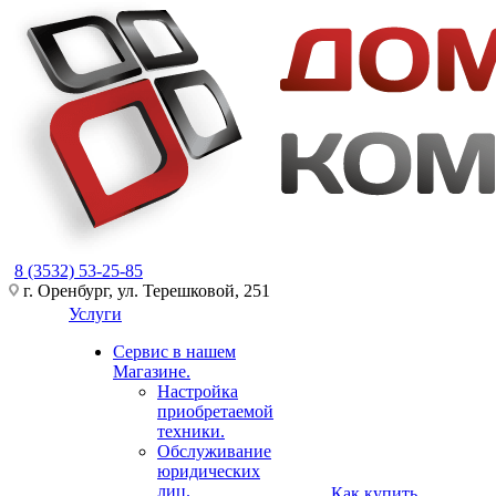
8 (3532) 53-25-85
г. Оренбург, ул. Терешковой, 251
Услуги
Сервис в нашем
Магазине.
Настройка
приобретаемой
техники.
Обслуживание
юридических
лиц.
Как купить