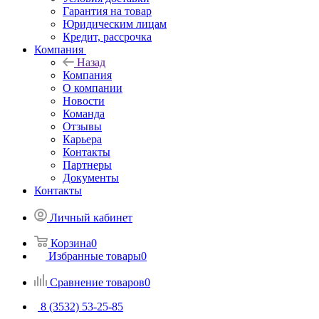
Гарантия на товар
Юридическим лицам
Кредит, рассрочка
Компания
Назад
Компания
О компании
Новости
Команда
Отзывы
Карьера
Контакты
Партнеры
Документы
Контакты
Личный кабинет
Корзина
0
Избранные товары
0
Сравнение товаров
0
8 (3532) 53-25-85