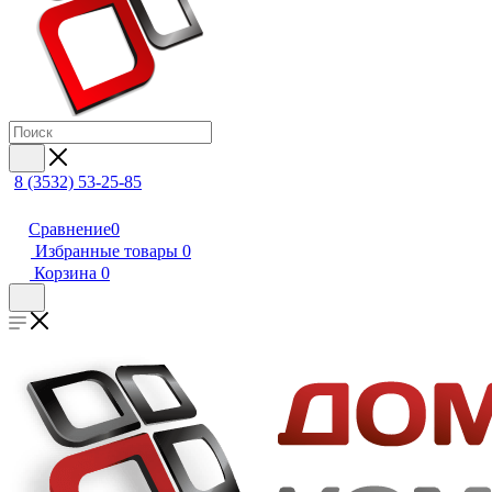
8 (3532) 53-25-85
Сравнение
0
Избранные товары
0
Корзина
0