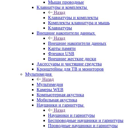
Мыши проводные
Клавиатуры и комплекты
Назад
Клавиатуры и комплекты
Комплекты клавиатура и мышь
Клавиатуры
Внешние накопители данных
Назад
Внешние накопители данных
Карты памяти
Флешки USB
Внешние жесткие диски
Аксессуары и чистящие средства
Кронштейны для ТВ и мониторов
Мультимедия
Назад
Мультимедия
Камеры WEB
Компьютерная акустика
Мобильная акустика
Наушники и гарнитуры
Назад
Наушники и гарнитуры
Беспроводные наушники и гарнитуры
Проводные наушники и гарнитуры