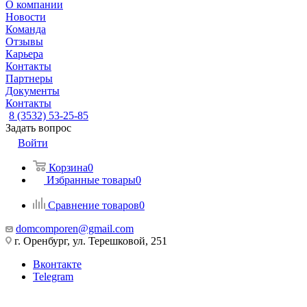
О компании
Новости
Команда
Отзывы
Карьера
Контакты
Партнеры
Документы
Контакты
8 (3532) 53-25-85
Задать вопрос
Войти
Корзина
0
Избранные товары
0
Сравнение товаров
0
domcomporen@gmail.com
г. Оренбург, ул. Терешковой, 251
Вконтакте
Telegram