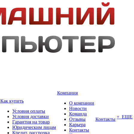
Компания
Как купить
О компании
Новости
Условия оплаты
Команда
Условия доставки
+ ЕЩЕ
Отзывы
Контакты
Гарантия на товар
Карьера
Юридическим лицам
Контакты
Кредит, рассрочка