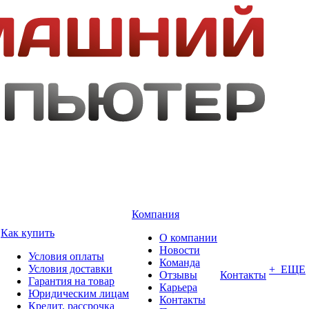
Компания
Как купить
О компании
Новости
Условия оплаты
Команда
Условия доставки
+ ЕЩЕ
Отзывы
Контакты
Гарантия на товар
Карьера
Юридическим лицам
Контакты
Кредит, рассрочка