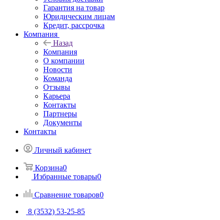
Гарантия на товар
Юридическим лицам
Кредит, рассрочка
Компания
Назад
Компания
О компании
Новости
Команда
Отзывы
Карьера
Контакты
Партнеры
Документы
Контакты
Личный кабинет
Корзина
0
Избранные товары
0
Сравнение товаров
0
8 (3532) 53-25-85