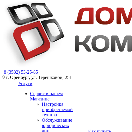
8 (3532) 53-25-85
г. Оренбург, ул. Терешковой, 251
Услуги
Сервис в нашем
Магазине.
Настройка
приобретаемой
техники.
Обслуживание
юридических
лиц.
Как купить