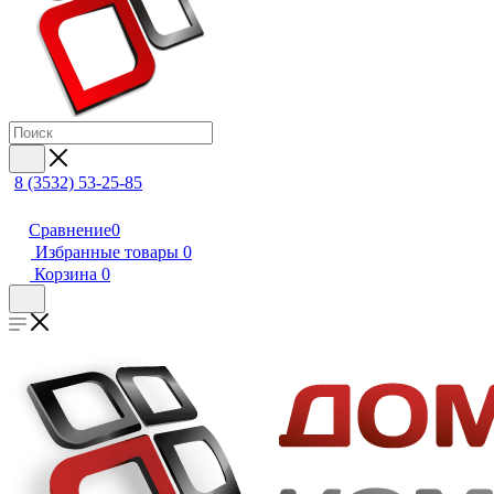
8 (3532) 53-25-85
Сравнение
0
Избранные товары
0
Корзина
0