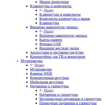
Мыши проводные
Клавиатуры и комплекты
Назад
Клавиатуры и комплекты
Комплекты клавиатура и мышь
Клавиатуры
Внешние накопители данных
Назад
Внешние накопители данных
Карты памяти
Флешки USB
Внешние жесткие диски
Аксессуары и чистящие средства
Кронштейны для ТВ и мониторов
Мультимедия
Назад
Мультимедия
Камеры WEB
Компьютерная акустика
Мобильная акустика
Наушники и гарнитуры
Назад
Наушники и гарнитуры
Беспроводные наушники и гарнитуры
Проводные наушники и гарнитуры