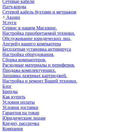
Сетевые кабели
Патч-корды
Сетевой кабель бухтами и метражом
Акции
Услуги
Сервис в нашем Магазине.
Настройка приобретаемой техники.
Обслуживание юридических лиц.
Апгрейд вашего компьютера
Бесплатная установка антивируса
Настройка оборудования.
Сборка компьютеров.
Расходные материалы и периферия.
Продажа комплектующих.
Заправка лазерных картриджей.
Настройка и ремонт Вашей техники.
Блог
Бренды
Как купить
Условия оплаты
Условия доставки
Гарантия на товар
Юридическим лицам
Кредит, рассрочка
Компания