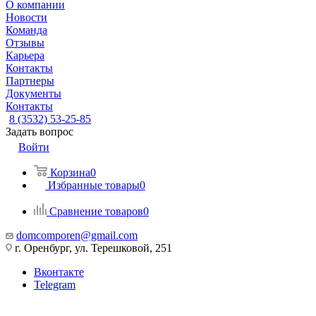
О компании
Новости
Команда
Отзывы
Карьера
Контакты
Партнеры
Документы
Контакты
8 (3532) 53-25-85
Задать вопрос
Войти
Корзина
0
Избранные товары
0
Сравнение товаров
0
domcomporen@gmail.com
г. Оренбург, ул. Терешковой, 251
Вконтакте
Telegram