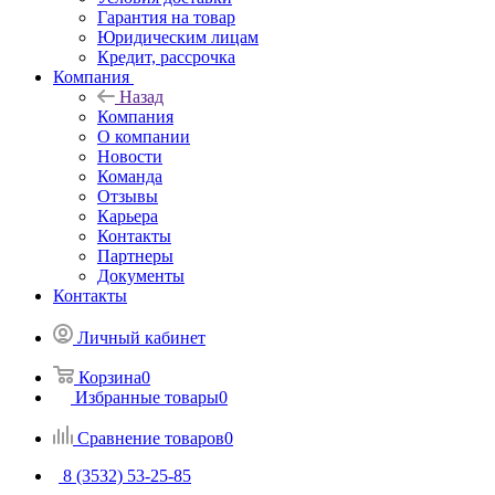
Гарантия на товар
Юридическим лицам
Кредит, рассрочка
Компания
Назад
Компания
О компании
Новости
Команда
Отзывы
Карьера
Контакты
Партнеры
Документы
Контакты
Личный кабинет
Корзина
0
Избранные товары
0
Сравнение товаров
0
8 (3532) 53-25-85