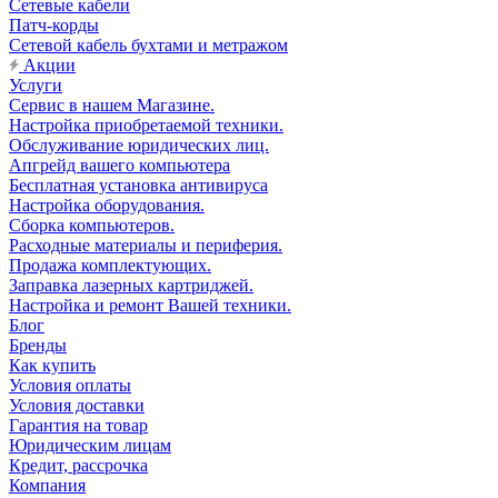
Сетевые кабели
Патч-корды
Сетевой кабель бухтами и метражом
Акции
Услуги
Сервис в нашем Магазине.
Настройка приобретаемой техники.
Обслуживание юридических лиц.
Апгрейд вашего компьютера
Бесплатная установка антивируса
Настройка оборудования.
Сборка компьютеров.
Расходные материалы и периферия.
Продажа комплектующих.
Заправка лазерных картриджей.
Настройка и ремонт Вашей техники.
Блог
Бренды
Как купить
Условия оплаты
Условия доставки
Гарантия на товар
Юридическим лицам
Кредит, рассрочка
Компания