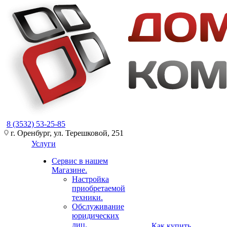
8 (3532) 53-25-85
г. Оренбург, ул. Терешковой, 251
Услуги
Сервис в нашем
Магазине.
Настройка
приобретаемой
техники.
Обслуживание
юридических
лиц.
Как купить