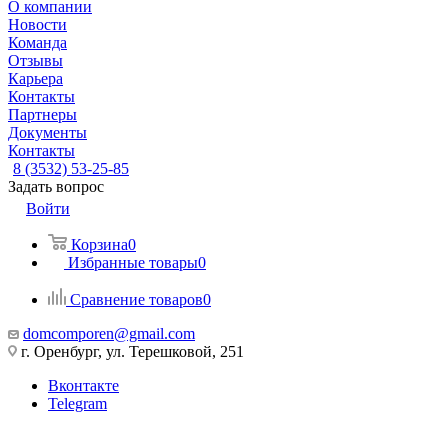
О компании
Новости
Команда
Отзывы
Карьера
Контакты
Партнеры
Документы
Контакты
8 (3532) 53-25-85
Задать вопрос
Войти
Корзина
0
Избранные товары
0
Сравнение товаров
0
domcomporen@gmail.com
г. Оренбург, ул. Терешковой, 251
Вконтакте
Telegram