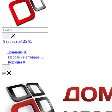
8 (3532) 53-25-85
Сравнение
0
Избранные товары
0
Корзина
0