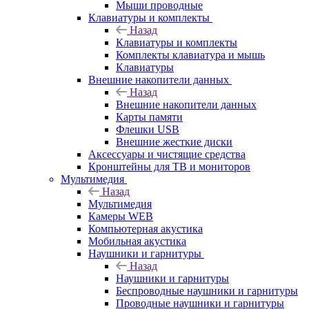
Мыши проводные
Клавиатуры и комплекты
Назад
Клавиатуры и комплекты
Комплекты клавиатура и мышь
Клавиатуры
Внешние накопители данных
Назад
Внешние накопители данных
Карты памяти
Флешки USB
Внешние жесткие диски
Аксессуары и чистящие средства
Кронштейны для ТВ и мониторов
Мультимедия
Назад
Мультимедия
Камеры WEB
Компьютерная акустика
Мобильная акустика
Наушники и гарнитуры
Назад
Наушники и гарнитуры
Беспроводные наушники и гарнитуры
Проводные наушники и гарнитуры