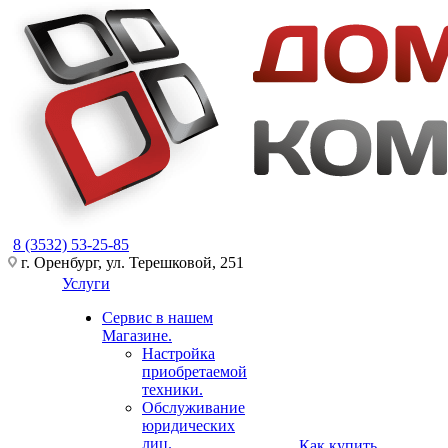
8 (3532) 53-25-85
г. Оренбург, ул. Терешковой, 251
Услуги
Сервис в нашем
Магазине.
Настройка
приобретаемой
техники.
Обслуживание
юридических
лиц.
Как купить