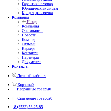
Гарантия на товар
Юридическим лицам
Кредит, рассрочка
Компания
Назад
Компания
О компании
Новости
Команда
Отзывы
Карьера
Контакты
Партнеры
Документы
Контакты
Личный кабинет
Корзина
0
Избранные товары
0
Сравнение товаров
0
8 (3532) 53-25-85