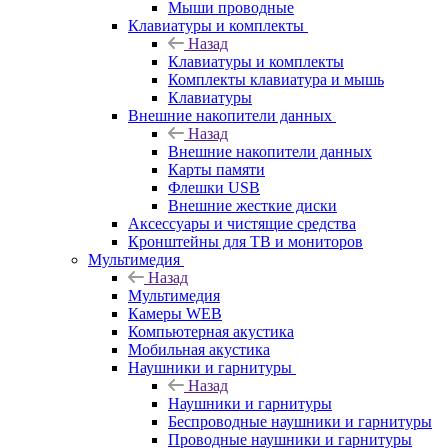
Мыши проводные
Клавиатуры и комплекты
Назад
Клавиатуры и комплекты
Комплекты клавиатура и мышь
Клавиатуры
Внешние накопители данных
Назад
Внешние накопители данных
Карты памяти
Флешки USB
Внешние жесткие диски
Аксессуары и чистящие средства
Кронштейны для ТВ и мониторов
Мультимедия
Назад
Мультимедия
Камеры WEB
Компьютерная акустика
Мобильная акустика
Наушники и гарнитуры
Назад
Наушники и гарнитуры
Беспроводные наушники и гарнитуры
Проводные наушники и гарнитуры