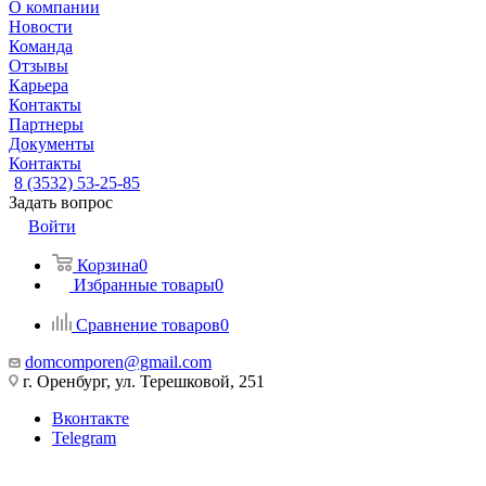
О компании
Новости
Команда
Отзывы
Карьера
Контакты
Партнеры
Документы
Контакты
8 (3532) 53-25-85
Задать вопрос
Войти
Корзина
0
Избранные товары
0
Сравнение товаров
0
domcomporen@gmail.com
г. Оренбург, ул. Терешковой, 251
Вконтакте
Telegram