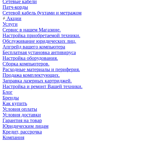
Сетевые кабели
Патч-корды
Сетевой кабель бухтами и метражом
Акции
Услуги
Сервис в нашем Магазине.
Настройка приобретаемой техники.
Обслуживание юридических лиц.
Апгрейд вашего компьютера
Бесплатная установка антивируса
Настройка оборудования.
Сборка компьютеров.
Расходные материалы и периферия.
Продажа комплектующих.
Заправка лазерных картриджей.
Настройка и ремонт Вашей техники.
Блог
Бренды
Как купить
Условия оплаты
Условия доставки
Гарантия на товар
Юридическим лицам
Кредит, рассрочка
Компания