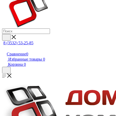
8 (3532) 53-25-85
Сравнение
0
Избранные товары
0
Корзина
0