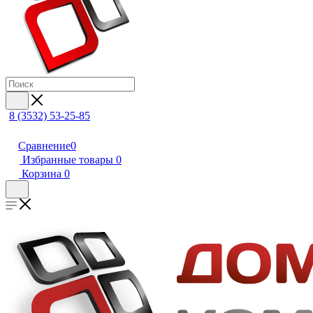
8 (3532) 53-25-85
Сравнение
0
Избранные товары
0
Корзина
0