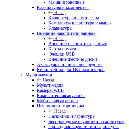
Мыши проводные
Клавиатуры и комплекты
Назад
Клавиатуры и комплекты
Комплекты клавиатура и мышь
Клавиатуры
Внешние накопители данных
Назад
Внешние накопители данных
Карты памяти
Флешки USB
Внешние жесткие диски
Аксессуары и чистящие средства
Кронштейны для ТВ и мониторов
Мультимедия
Назад
Мультимедия
Камеры WEB
Компьютерная акустика
Мобильная акустика
Наушники и гарнитуры
Назад
Наушники и гарнитуры
Беспроводные наушники и гарнитуры
Проводные наушники и гарнитуры