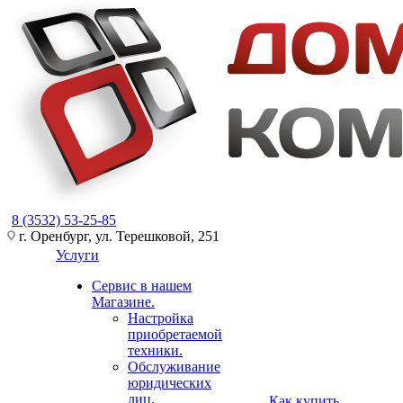
8 (3532) 53-25-85
г. Оренбург, ул. Терешковой, 251
Услуги
Сервис в нашем
Магазине.
Настройка
приобретаемой
техники.
Обслуживание
юридических
лиц.
Как купить