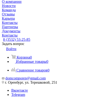
О компании
Новости
Команда
Отзывы
Карьера
Контакты
Партнеры
Документы
Контакты
8 (3532) 53-25-85
Задать вопрос
Войти
Корзина
0
Избранные товары
0
Сравнение товаров
0
domcomporen@gmail.com
г. Оренбург, ул. Терешковой, 251
Вконтакте
Telegram