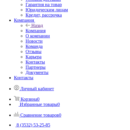
Гарантия на товар
Юридическим лицам
Кредит, рассрочка
Компания
Назад
Компания
О компании
Новости
Команда
Отзывы
Карьера
Контакты
Партнеры
Документы
Контакты
Личный кабинет
Корзина
0
Избранные товары
0
Сравнение товаров
0
8 (3532) 53-25-85