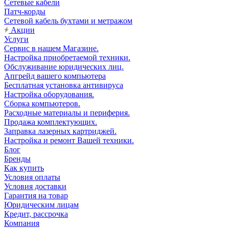
Сетевые кабели
Патч-корды
Сетевой кабель бухтами и метражом
Акции
Услуги
Сервис в нашем Магазине.
Настройка приобретаемой техники.
Обслуживание юридических лиц.
Апгрейд вашего компьютера
Бесплатная установка антивируса
Настройка оборудования.
Сборка компьютеров.
Расходные материалы и периферия.
Продажа комплектующих.
Заправка лазерных картриджей.
Настройка и ремонт Вашей техники.
Блог
Бренды
Как купить
Условия оплаты
Условия доставки
Гарантия на товар
Юридическим лицам
Кредит, рассрочка
Компания