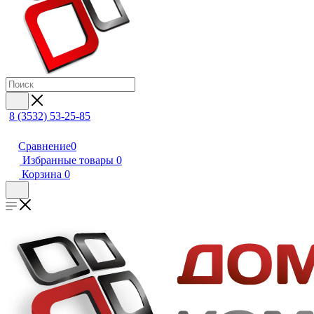
8 (3532) 53-25-85
Сравнение
0
Избранные товары
0
Корзина
0