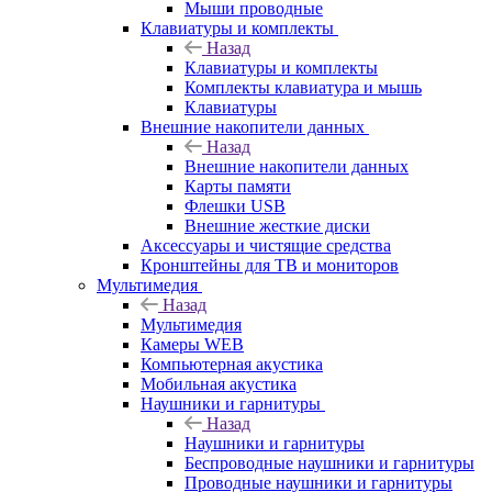
Мыши проводные
Клавиатуры и комплекты
Назад
Клавиатуры и комплекты
Комплекты клавиатура и мышь
Клавиатуры
Внешние накопители данных
Назад
Внешние накопители данных
Карты памяти
Флешки USB
Внешние жесткие диски
Аксессуары и чистящие средства
Кронштейны для ТВ и мониторов
Мультимедия
Назад
Мультимедия
Камеры WEB
Компьютерная акустика
Мобильная акустика
Наушники и гарнитуры
Назад
Наушники и гарнитуры
Беспроводные наушники и гарнитуры
Проводные наушники и гарнитуры