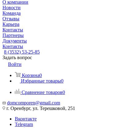
О компании
Новости
Команда
Отзывы
Карьера
Контакты
Партнеры
Документы
Контакты
8 (3532) 53-25-85
Задать вопрос
Войти
Корзина
0
Избранные товары
0
Сравнение товаров
0
domcomporen@gmail.com
г. Оренбург, ул. Терешковой, 251
Вконтакте
Telegram