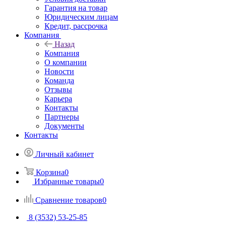
Гарантия на товар
Юридическим лицам
Кредит, рассрочка
Компания
Назад
Компания
О компании
Новости
Команда
Отзывы
Карьера
Контакты
Партнеры
Документы
Контакты
Личный кабинет
Корзина
0
Избранные товары
0
Сравнение товаров
0
8 (3532) 53-25-85