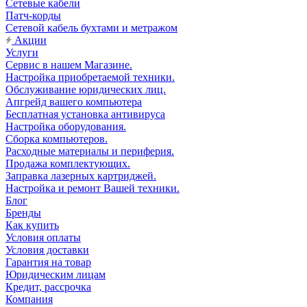
Сетевые кабели
Патч-корды
Сетевой кабель бухтами и метражом
Акции
Услуги
Сервис в нашем Магазине.
Настройка приобретаемой техники.
Обслуживание юридических лиц.
Апгрейд вашего компьютера
Бесплатная установка антивируса
Настройка оборудования.
Сборка компьютеров.
Расходные материалы и периферия.
Продажа комплектующих.
Заправка лазерных картриджей.
Настройка и ремонт Вашей техники.
Блог
Бренды
Как купить
Условия оплаты
Условия доставки
Гарантия на товар
Юридическим лицам
Кредит, рассрочка
Компания