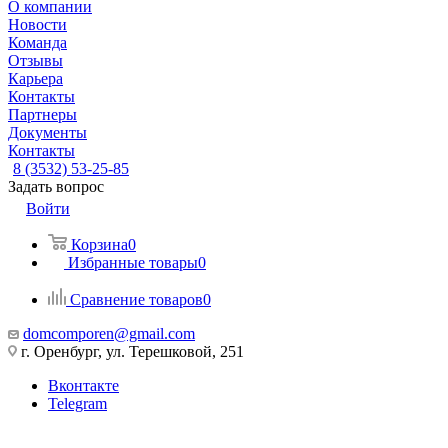
О компании
Новости
Команда
Отзывы
Карьера
Контакты
Партнеры
Документы
Контакты
8 (3532) 53-25-85
Задать вопрос
Войти
Корзина
0
Избранные товары
0
Сравнение товаров
0
domcomporen@gmail.com
г. Оренбург, ул. Терешковой, 251
Вконтакте
Telegram