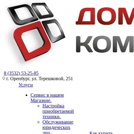
8 (3532) 53-25-85
г. Оренбург, ул. Терешковой, 251
Услуги
Сервис в нашем
Магазине.
Настройка
приобретаемой
техники.
Обслуживание
юридических
лиц.
Как купить