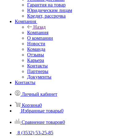
Гарантия на товар
Юридическим лицам
Кредит, рассрочка
Компания
Назад
Компания
О компании
Новости
Команда
Отзывы
Карьера
Контакты
Партнеры
Документы
Контакты
Личный кабинет
Корзина
0
Избранные товары
0
Сравнение товаров
0
8 (3532) 53-25-85