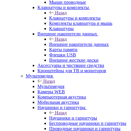
Мыши проводные
Клавиатуры и комплекты
Назад
Клавиатуры и комплекты
Комплекты клавиатура и мышь
Клавиатуры
Внешние накопители данных
Назад
Внешние накопители данных
Карты памяти
Флешки USB
Внешние жесткие диски
Аксессуары и чистящие средства
Кронштейны для ТВ и мониторов
Мультимедия
Назад
Мультимедия
Камеры WEB
Компьютерная акустика
Мобильная акустика
Наушники и гарнитуры
Назад
Наушники и гарнитуры
Беспроводные наушники и гарнитуры
Проводные наушники и гарнитуры