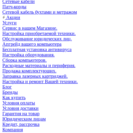
Сетевые кабели
Патч-корды
Сетевой кабель бухтами и метражом
Акции
Услуги
Сервис в нашем Магазине.
Настройка приобретаемой техники.
Обслуживание юридических лиц.
Апгрейд вашего компьютера
Бесплатная установка антивируса
Настройка оборудования.
Сборка компьютеров.
Расходные материалы и периферия.
Продажа комплектующих.
Заправка лазерных картриджей.
Настройка и ремонт Вашей техники.
Блог
Бренды
Как купить
Условия оплаты
Условия доставки
Гарантия на товар
Юридическим лицам
Кредит, рассрочка
Компания