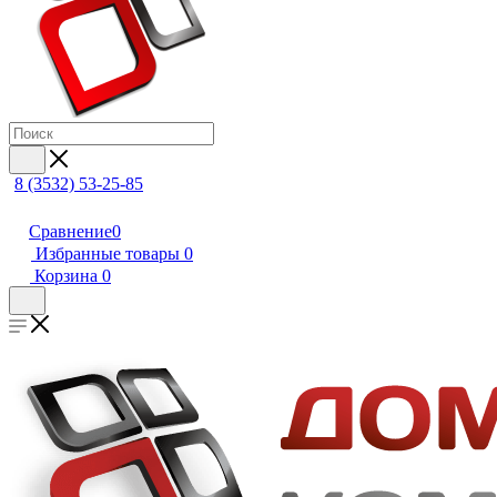
8 (3532) 53-25-85
Сравнение
0
Избранные товары
0
Корзина
0