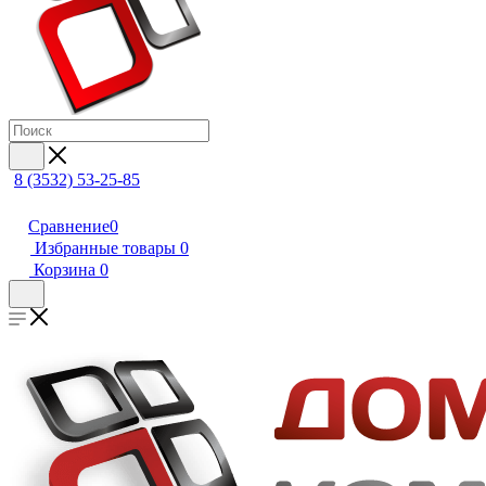
8 (3532) 53-25-85
Сравнение
0
Избранные товары
0
Корзина
0