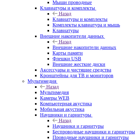
Мыши проводные
Клавиатуры и комплекты
Назад
Клавиатуры и комплекты
Комплекты клавиатура и мышь
Клавиатуры
Внешние накопители данных
Назад
Внешние накопители данных
Карты памяти
Флешки USB
Внешние жесткие диски
Аксессуары и чистящие средства
Кронштейны для ТВ и мониторов
Мультимедия
Назад
Мультимедия
Камеры WEB
Компьютерная акустика
Мобильная акустика
Наушники и гарнитуры
Назад
Наушники и гарнитуры
Беспроводные наушники и гарнитуры
Проводные наушники и гарнитуры