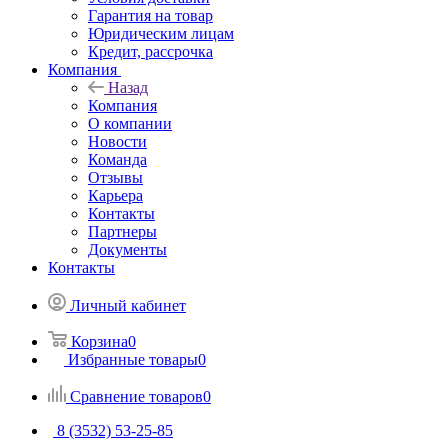
Гарантия на товар
Юридическим лицам
Кредит, рассрочка
Компания
Назад
Компания
О компании
Новости
Команда
Отзывы
Карьера
Контакты
Партнеры
Документы
Контакты
Личный кабинет
Корзина
0
Избранные товары
0
Сравнение товаров
0
8 (3532) 53-25-85