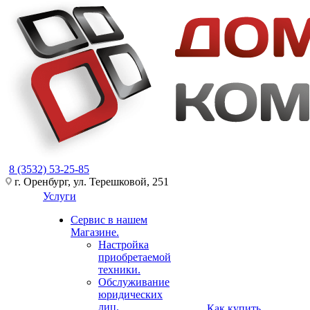
8 (3532) 53-25-85
г. Оренбург, ул. Терешковой, 251
Услуги
Сервис в нашем
Магазине.
Настройка
приобретаемой
техники.
Обслуживание
юридических
лиц.
Как купить