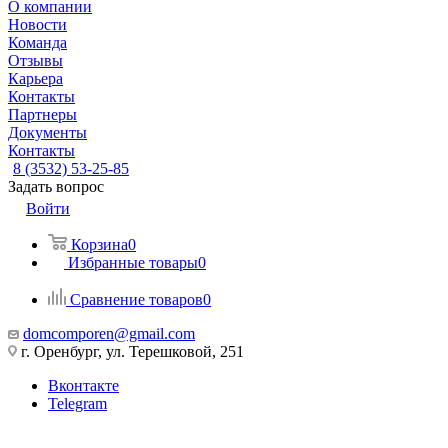
О компании
Новости
Команда
Отзывы
Карьера
Контакты
Партнеры
Документы
Контакты
8 (3532) 53-25-85
Задать вопрос
Войти
Корзина
0
Избранные товары
0
Сравнение товаров
0
domcomporen@gmail.com
г. Оренбург, ул. Терешковой, 251
Вконтакте
Telegram