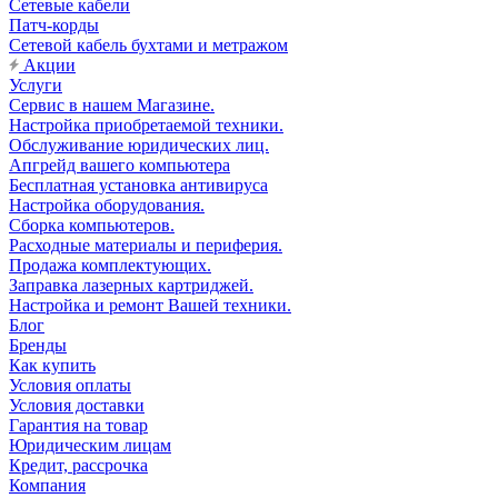
Сетевые кабели
Патч-корды
Сетевой кабель бухтами и метражом
Акции
Услуги
Сервис в нашем Магазине.
Настройка приобретаемой техники.
Обслуживание юридических лиц.
Апгрейд вашего компьютера
Бесплатная установка антивируса
Настройка оборудования.
Сборка компьютеров.
Расходные материалы и периферия.
Продажа комплектующих.
Заправка лазерных картриджей.
Настройка и ремонт Вашей техники.
Блог
Бренды
Как купить
Условия оплаты
Условия доставки
Гарантия на товар
Юридическим лицам
Кредит, рассрочка
Компания