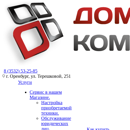
8 (3532) 53-25-85
г. Оренбург, ул. Терешковой, 251
Услуги
Сервис в нашем
Магазине.
Настройка
приобретаемой
техники.
Обслуживание
юридических
лиц.
Как купить