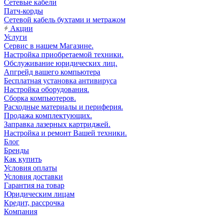
Сетевые кабели
Патч-корды
Сетевой кабель бухтами и метражом
Акции
Услуги
Сервис в нашем Магазине.
Настройка приобретаемой техники.
Обслуживание юридических лиц.
Апгрейд вашего компьютера
Бесплатная установка антивируса
Настройка оборудования.
Сборка компьютеров.
Расходные материалы и периферия.
Продажа комплектующих.
Заправка лазерных картриджей.
Настройка и ремонт Вашей техники.
Блог
Бренды
Как купить
Условия оплаты
Условия доставки
Гарантия на товар
Юридическим лицам
Кредит, рассрочка
Компания