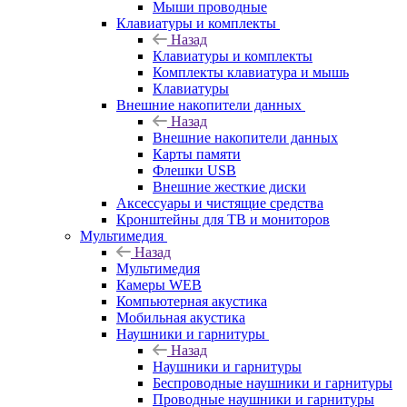
Мыши проводные
Клавиатуры и комплекты
Назад
Клавиатуры и комплекты
Комплекты клавиатура и мышь
Клавиатуры
Внешние накопители данных
Назад
Внешние накопители данных
Карты памяти
Флешки USB
Внешние жесткие диски
Аксессуары и чистящие средства
Кронштейны для ТВ и мониторов
Мультимедия
Назад
Мультимедия
Камеры WEB
Компьютерная акустика
Мобильная акустика
Наушники и гарнитуры
Назад
Наушники и гарнитуры
Беспроводные наушники и гарнитуры
Проводные наушники и гарнитуры