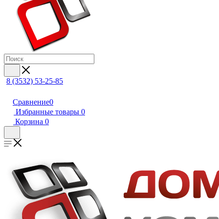
8 (3532) 53-25-85
Сравнение
0
Избранные товары
0
Корзина
0