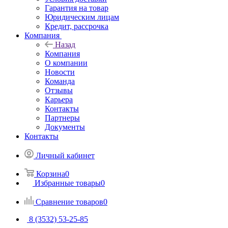
Гарантия на товар
Юридическим лицам
Кредит, рассрочка
Компания
Назад
Компания
О компании
Новости
Команда
Отзывы
Карьера
Контакты
Партнеры
Документы
Контакты
Личный кабинет
Корзина
0
Избранные товары
0
Сравнение товаров
0
8 (3532) 53-25-85