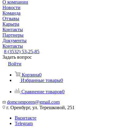
О компании
Новости
Команда
Отзывы
Карьера
Контакты
Партнеры
Документы
Контакты
8 (3532) 53-25-85
Задать вопрос
Войти
Корзина
0
Избранные товары
0
Сравнение товаров
0
domcomporen@gmail.com
г. Оренбург, ул. Терешковой, 251
Вконтакте
Telegram