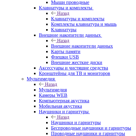
Мыши проводные
Клавиатуры и комплекты
Назад
Клавиатуры и комплекты
Комплекты клавиатура и мышь
Клавиатуры
Внешние накопители данных
Назад
Внешние накопители данных
Карты памяти
Флешки USB
Внешние жесткие диски
Аксессуары и чистящие средства
Кронштейны для ТВ и мониторов
Мультимедия
Назад
Мультимедия
Камеры WEB
Компьютерная акустика
Мобильная акустика
Наушники и гарнитуры
Назад
Наушники и гарнитуры
Беспроводные наушники и гарнитуры
Проводные наушники и гарнитуры