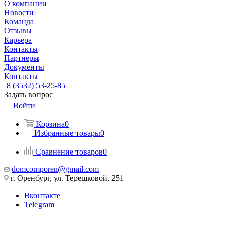
О компании
Новости
Команда
Отзывы
Карьера
Контакты
Партнеры
Документы
Контакты
8 (3532) 53-25-85
Задать вопрос
Войти
Корзина
0
Избранные товары
0
Сравнение товаров
0
domcomporen@gmail.com
г. Оренбург, ул. Терешковой, 251
Вконтакте
Telegram