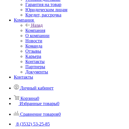
Гарантия на товар
Юридическим лицам
Кредит, рассрочка
Компания
Назад
Компания
О компании
Новости
Команда
Отзывы
Карьера
Контакты
Партнеры
Документы
Контакты
Личный кабинет
Корзина
0
Избранные товары
0
Сравнение товаров
0
8 (3532) 53-25-85