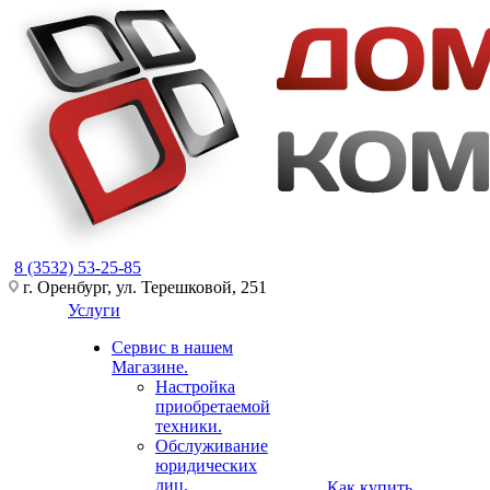
8 (3532) 53-25-85
г. Оренбург, ул. Терешковой, 251
Услуги
Сервис в нашем
Магазине.
Настройка
приобретаемой
техники.
Обслуживание
юридических
лиц.
Как купить