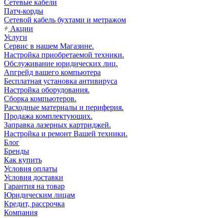
Сетевые кабели
Патч-корды
Сетевой кабель бухтами и метражом
Акции
Услуги
Сервис в нашем Магазине.
Настройка приобретаемой техники.
Обслуживание юридических лиц.
Апгрейд вашего компьютера
Бесплатная установка антивируса
Настройка оборудования.
Сборка компьютеров.
Расходные материалы и периферия.
Продажа комплектующих.
Заправка лазерных картриджей.
Настройка и ремонт Вашей техники.
Блог
Бренды
Как купить
Условия оплаты
Условия доставки
Гарантия на товар
Юридическим лицам
Кредит, рассрочка
Компания