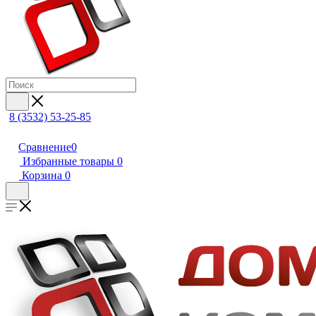
8 (3532) 53-25-85
Сравнение
0
Избранные товары
0
Корзина
0