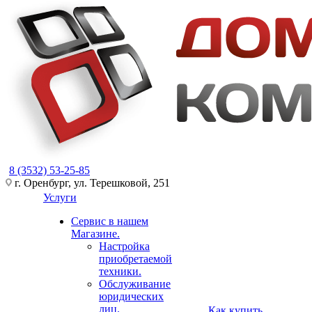
8 (3532) 53-25-85
г. Оренбург, ул. Терешковой, 251
Услуги
Сервис в нашем
Магазине.
Настройка
приобретаемой
техники.
Обслуживание
юридических
лиц.
Как купить