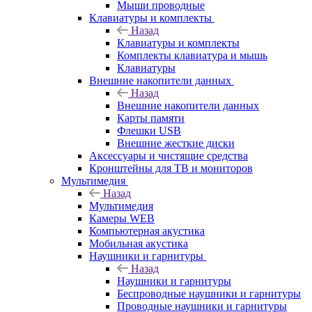
Мыши проводные
Клавиатуры и комплекты
Назад
Клавиатуры и комплекты
Комплекты клавиатура и мышь
Клавиатуры
Внешние накопители данных
Назад
Внешние накопители данных
Карты памяти
Флешки USB
Внешние жесткие диски
Аксессуары и чистящие средства
Кронштейны для ТВ и мониторов
Мультимедия
Назад
Мультимедия
Камеры WEB
Компьютерная акустика
Мобильная акустика
Наушники и гарнитуры
Назад
Наушники и гарнитуры
Беспроводные наушники и гарнитуры
Проводные наушники и гарнитуры