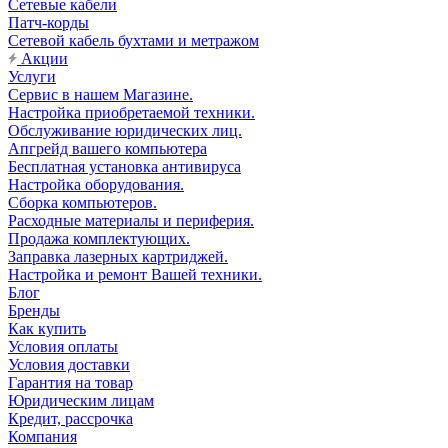
Сетевые кабели
Патч-корды
Сетевой кабель бухтами и метражом
Акции
Услуги
Сервис в нашем Магазине.
Настройка приобретаемой техники.
Обслуживание юридических лиц.
Апгрейд вашего компьютера
Бесплатная установка антивируса
Настройка оборудования.
Сборка компьютеров.
Расходные материалы и периферия.
Продажа комплектующих.
Заправка лазерных картриджей.
Настройка и ремонт Вашей техники.
Блог
Бренды
Как купить
Условия оплаты
Условия доставки
Гарантия на товар
Юридическим лицам
Кредит, рассрочка
Компания