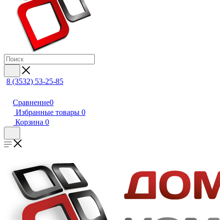
8 (3532) 53-25-85
Сравнение
0
Избранные товары
0
Корзина
0