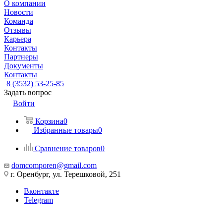
О компании
Новости
Команда
Отзывы
Карьера
Контакты
Партнеры
Документы
Контакты
8 (3532) 53-25-85
Задать вопрос
Войти
Корзина
0
Избранные товары
0
Сравнение товаров
0
domcomporen@gmail.com
г. Оренбург, ул. Терешковой, 251
Вконтакте
Telegram