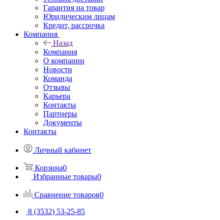
Гарантия на товар
Юридическим лицам
Кредит, рассрочка
Компания
Назад
Компания
О компании
Новости
Команда
Отзывы
Карьера
Контакты
Партнеры
Документы
Контакты
Личный кабинет
Корзина
0
Избранные товары
0
Сравнение товаров
0
8 (3532) 53-25-85