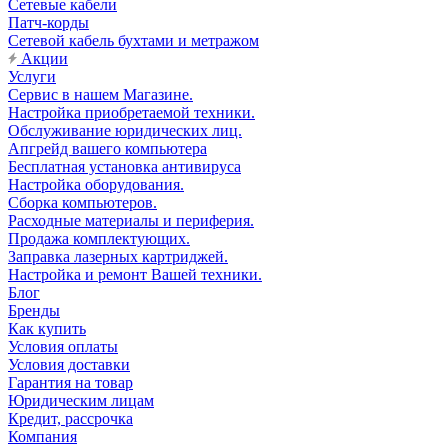
Сетевые кабели
Патч-корды
Сетевой кабель бухтами и метражом
Акции
Услуги
Сервис в нашем Магазине.
Настройка приобретаемой техники.
Обслуживание юридических лиц.
Апгрейд вашего компьютера
Бесплатная установка антивируса
Настройка оборудования.
Сборка компьютеров.
Расходные материалы и периферия.
Продажа комплектующих.
Заправка лазерных картриджей.
Настройка и ремонт Вашей техники.
Блог
Бренды
Как купить
Условия оплаты
Условия доставки
Гарантия на товар
Юридическим лицам
Кредит, рассрочка
Компания