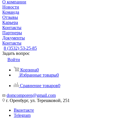
О компании
Новости
Команда
Отзывы
Карьера
Контакты
Партнеры
Документы
Контакты
8 (3532) 53-25-85
Задать вопрос
Войти
Корзина
0
Избранные товары
0
Сравнение товаров
0
domcomporen@gmail.com
г. Оренбург, ул. Терешковой, 251
Вконтакте
Telegram