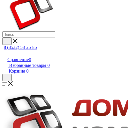
8 (3532) 53-25-85
Сравнение
0
Избранные товары
0
Корзина
0