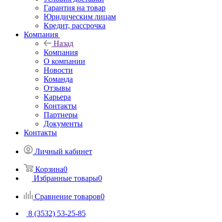
Гарантия на товар
Юридическим лицам
Кредит, рассрочка
Компания
Назад
Компания
О компании
Новости
Команда
Отзывы
Карьера
Контакты
Партнеры
Документы
Контакты
Личный кабинет
Корзина
0
Избранные товары
0
Сравнение товаров
0
8 (3532) 53-25-85