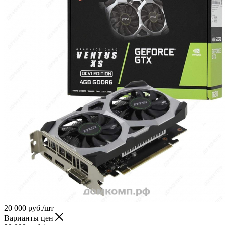
20 000
руб.
/шт
Варианты цен