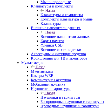
Мыши проводные
Клавиатуры и комплекты
Назад
Клавиатуры и комплекты
Комплекты клавиатура и мышь
Клавиатуры
Внешние накопители данных
Назад
Внешние накопители данных
Карты памяти
Флешки USB
Внешние жесткие диски
Аксессуары и чистящие средства
Кронштейны для ТВ и мониторов
Мультимедия
Назад
Мультимедия
Камеры WEB
Компьютерная акустика
Мобильная акустика
Наушники и гарнитуры
Назад
Наушники и гарнитуры
Беспроводные наушники и гарнитуры
Проводные наушники и гарнитуры