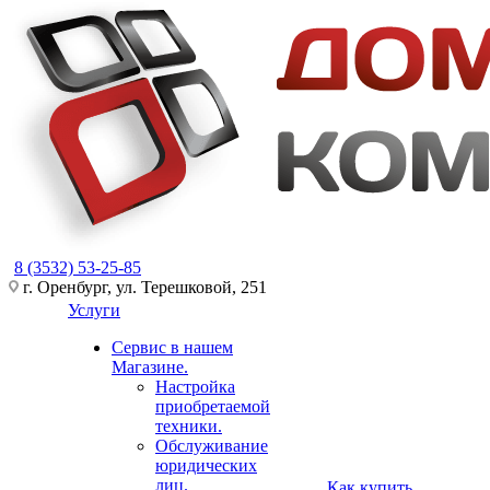
8 (3532) 53-25-85
г. Оренбург, ул. Терешковой, 251
Услуги
Сервис в нашем
Магазине.
Настройка
приобретаемой
техники.
Обслуживание
юридических
лиц.
Как купить