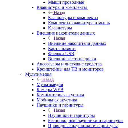
Мыши проводные
Клавиатуры и комплекты
Назад
Клавиатуры и комплекты
Комплекты клавиатура и мышь
Клавиатуры
Внешние накопители данных
Назад
Внешние накопители данных
Карты памяти
Флешки USB
Внешние жесткие диски
Аксессуары и чистящие средства
Кронштейны для ТВ и мониторов
Мультимедия
Назад
Мультимедия
Камеры WEB
Компьютерная акустика
Мобильная акустика
Наушники и гарнитуры
Назад
Наушники и гарнитуры
Беспроводные наушники и гарнитуры
Проводные наушники и гарнитуры