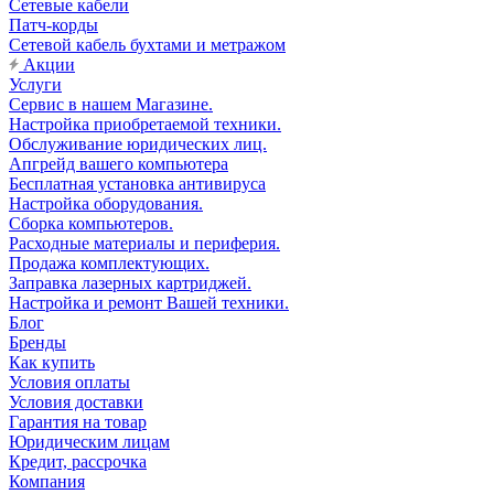
Сетевые кабели
Патч-корды
Сетевой кабель бухтами и метражом
Акции
Услуги
Сервис в нашем Магазине.
Настройка приобретаемой техники.
Обслуживание юридических лиц.
Апгрейд вашего компьютера
Бесплатная установка антивируса
Настройка оборудования.
Сборка компьютеров.
Расходные материалы и периферия.
Продажа комплектующих.
Заправка лазерных картриджей.
Настройка и ремонт Вашей техники.
Блог
Бренды
Как купить
Условия оплаты
Условия доставки
Гарантия на товар
Юридическим лицам
Кредит, рассрочка
Компания