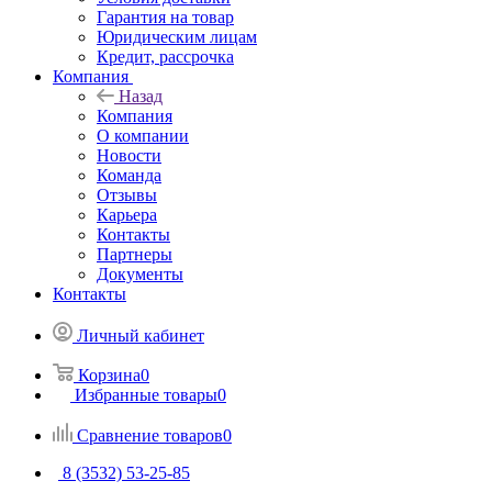
Гарантия на товар
Юридическим лицам
Кредит, рассрочка
Компания
Назад
Компания
О компании
Новости
Команда
Отзывы
Карьера
Контакты
Партнеры
Документы
Контакты
Личный кабинет
Корзина
0
Избранные товары
0
Сравнение товаров
0
8 (3532) 53-25-85