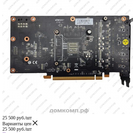
25 500
руб.
/шт
Варианты цен
25 500
руб.
/шт