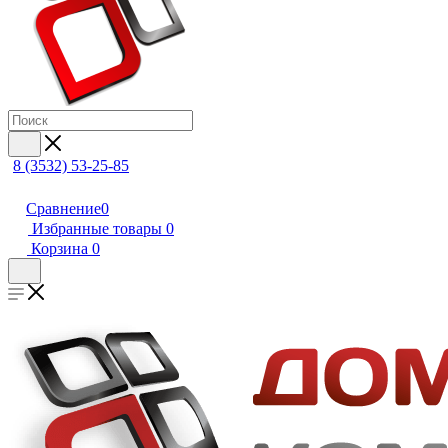
8 (3532) 53-25-85
Сравнение
0
Избранные товары
0
Корзина
0