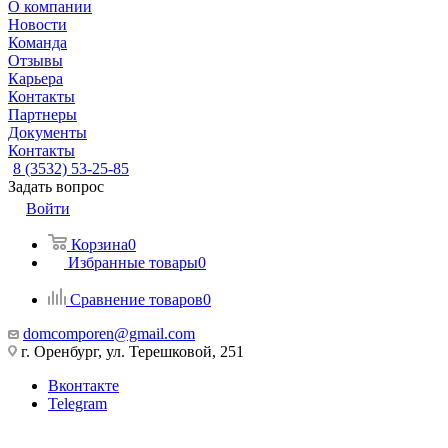
О компании
Новости
Команда
Отзывы
Карьера
Контакты
Партнеры
Документы
Контакты
8 (3532) 53-25-85
Задать вопрос
Войти
Корзина
0
Избранные товары
0
Сравнение товаров
0
domcomporen@gmail.com
г. Оренбург, ул. Терешковой, 251
Вконтакте
Telegram