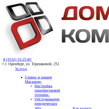
8 (3532) 53-25-85
г. Оренбург, ул. Терешковой, 251
Услуги
Сервис в нашем
Магазине.
Настройка
приобретаемой
техники.
Обслуживание
юридических
лиц.
Как купить