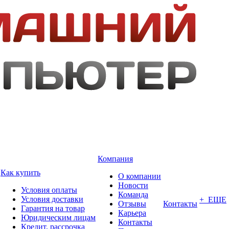
Компания
Как купить
О компании
Новости
Условия оплаты
Команда
Условия доставки
+ ЕЩЕ
Отзывы
Контакты
Гарантия на товар
Карьера
Юридическим лицам
Контакты
Кредит, рассрочка