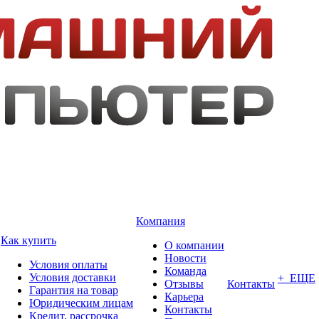
Компания
Как купить
О компании
Новости
Условия оплаты
Команда
Условия доставки
+ ЕЩЕ
Отзывы
Контакты
Гарантия на товар
Карьера
Юридическим лицам
Контакты
Кредит, рассрочка