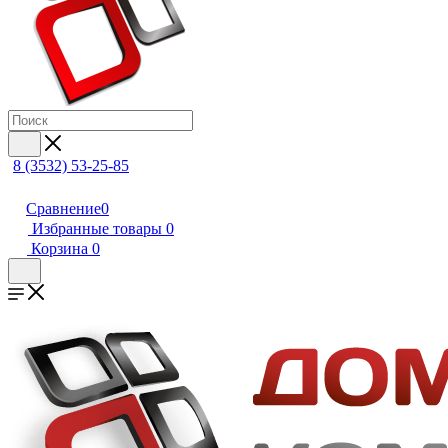
8 (3532) 53-25-85
Сравнение
0
Избранные товары
0
Корзина
0