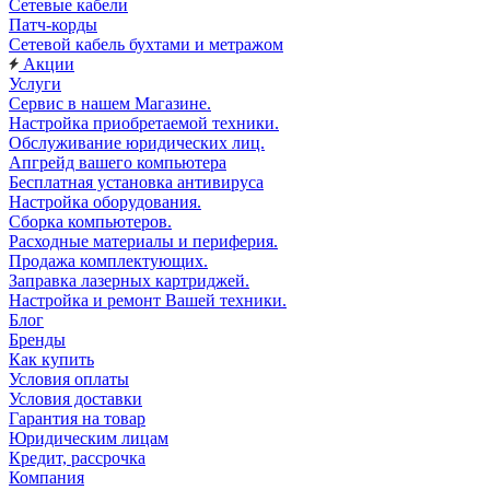
Сетевые кабели
Патч-корды
Сетевой кабель бухтами и метражом
Акции
Услуги
Сервис в нашем Магазине.
Настройка приобретаемой техники.
Обслуживание юридических лиц.
Апгрейд вашего компьютера
Бесплатная установка антивируса
Настройка оборудования.
Сборка компьютеров.
Расходные материалы и периферия.
Продажа комплектующих.
Заправка лазерных картриджей.
Настройка и ремонт Вашей техники.
Блог
Бренды
Как купить
Условия оплаты
Условия доставки
Гарантия на товар
Юридическим лицам
Кредит, рассрочка
Компания