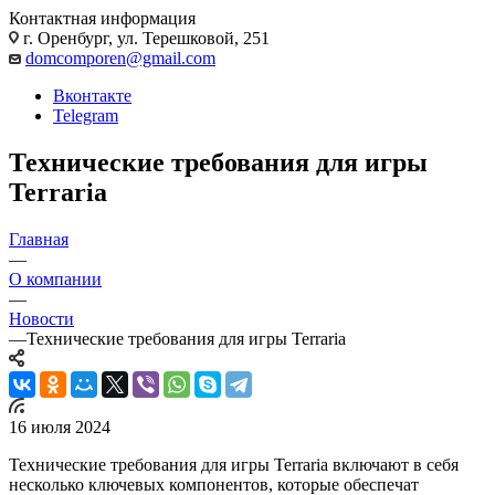
Контактная информация
г. Оренбург, ул. Терешковой, 251
domcomporen@gmail.com
Вконтакте
Telegram
Технические требования для игры
Terraria
Главная
—
О компании
—
Новости
—
Технические требования для игры Terraria
16 июля 2024
Технические требования для игры Terraria включают в себя
несколько ключевых компонентов, которые обеспечат