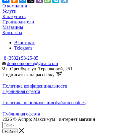
О компании
Услуги
Как купить
Производители
Магазины
Контакты
Вконтакте
Telegram
8 (3532) 53-25-85
domcomporen@gmail.com
г. Оренбург, ул. Терешковой, 251
Подписаться на рассылку
Политика конфиденциальности
Публичная оферта
Политика использования файлов cookies
Публичная оферта
2026 © Аспро: Максимум - интернет-магазин
Найти