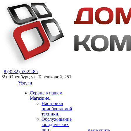
8 (3532) 53-25-85
г. Оренбург, ул. Терешковой, 251
Услуги
Сервис в нашем
Магазине.
Настройка
приобретаемой
техники.
Обслуживание
юридических
лиц.
Как купить