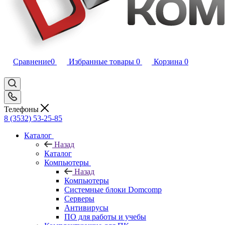
Сравнение
0
Избранные товары
0
Корзина
0
Телефоны
8 (3532) 53-25-85
Каталог
Назад
Каталог
Компьютеры
Назад
Компьютеры
Системные блоки Domcomp
Серверы
Антивирусы
ПО для работы и учебы