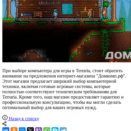
При выборе компьютера для игры в Terraria, стоит обратить
внимание на предложения интернет-магазина "Домкомп.рф".
Этот магазин предлагает широкий выбор компьютерной
техники, включая готовые игровые системы, которые
полностью соответствуют техническим требованиям для
Terraria. Кроме того, наш магазин предоставляет гарантию и
профессиональную консультацию, чтобы вы могли сделать
оптимальный выбор для ваших игровых нужд.
Назад к списку