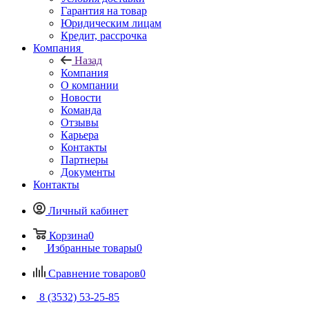
Гарантия на товар
Юридическим лицам
Кредит, рассрочка
Компания
Назад
Компания
О компании
Новости
Команда
Отзывы
Карьера
Контакты
Партнеры
Документы
Контакты
Личный кабинет
Корзина
0
Избранные товары
0
Сравнение товаров
0
8 (3532) 53-25-85