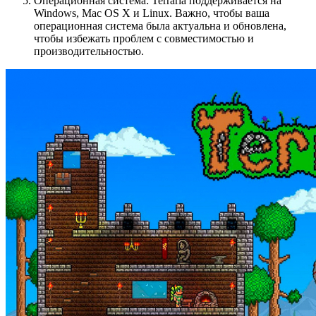
Операционная система: Terraria поддерживается на
Windows, Mac OS X и Linux. Важно, чтобы ваша
операционная система была актуальна и обновлена,
чтобы избежать проблем с совместимостью и
производительностью.