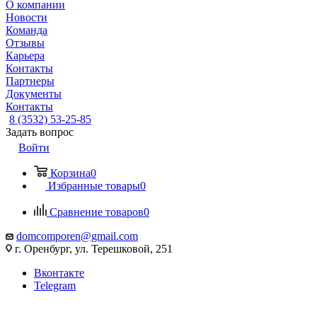
О компании
Новости
Команда
Отзывы
Карьера
Контакты
Партнеры
Документы
Контакты
8 (3532) 53-25-85
Задать вопрос
Войти
Корзина
0
Избранные товары
0
Сравнение товаров
0
domcomporen@gmail.com
г. Оренбург, ул. Терешковой, 251
Вконтакте
Telegram