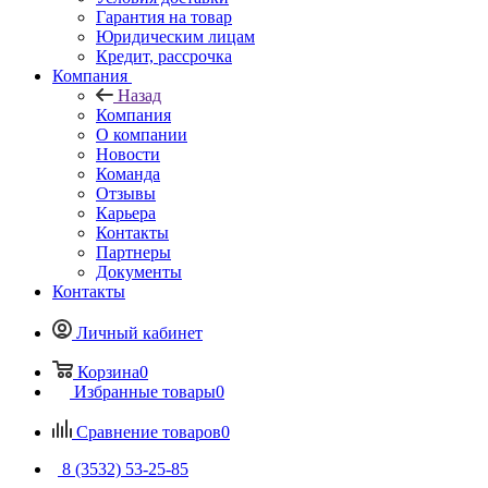
Гарантия на товар
Юридическим лицам
Кредит, рассрочка
Компания
Назад
Компания
О компании
Новости
Команда
Отзывы
Карьера
Контакты
Партнеры
Документы
Контакты
Личный кабинет
Корзина
0
Избранные товары
0
Сравнение товаров
0
8 (3532) 53-25-85