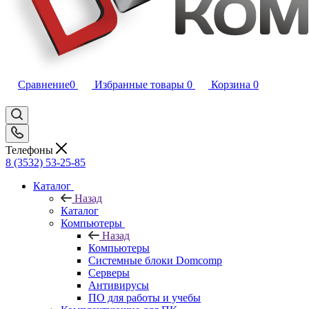
Сравнение
0
Избранные товары
0
Корзина
0
Телефоны
8 (3532) 53-25-85
Каталог
Назад
Каталог
Компьютеры
Назад
Компьютеры
Системные блоки Domcomp
Серверы
Антивирусы
ПО для работы и учебы