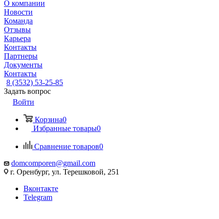
О компании
Новости
Команда
Отзывы
Карьера
Контакты
Партнеры
Документы
Контакты
8 (3532) 53-25-85
Задать вопрос
Войти
Корзина
0
Избранные товары
0
Сравнение товаров
0
domcomporen@gmail.com
г. Оренбург, ул. Терешковой, 251
Вконтакте
Telegram