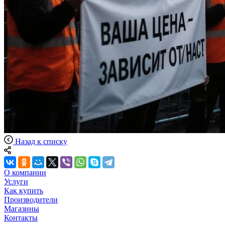
Назад к списку
О компании
Услуги
Как купить
Производители
Магазины
Контакты