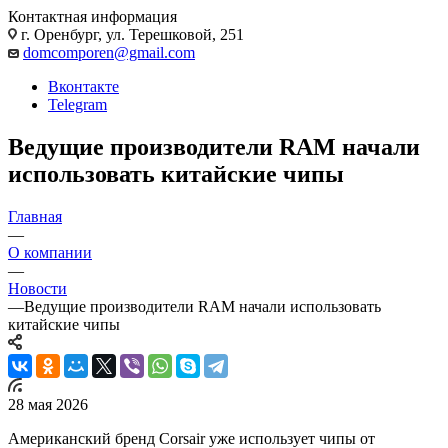
Контактная информация
г. Оренбург, ул. Терешковой, 251
domcomporen@gmail.com
Вконтакте
Telegram
Ведущие производители RAM начали
использовать китайские чипы
Главная
—
О компании
—
Новости
—
Ведущие производители RAM начали использовать
китайские чипы
28 мая 2026
Американский бренд Corsair уже использует чипы от