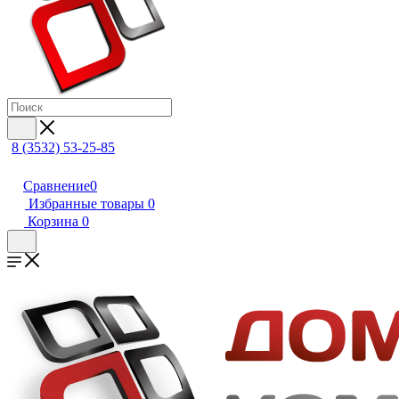
8 (3532) 53-25-85
Сравнение
0
Избранные товары
0
Корзина
0