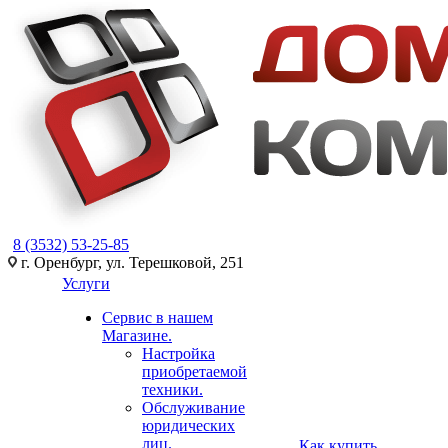
8 (3532) 53-25-85
г. Оренбург, ул. Терешковой, 251
Услуги
Сервис в нашем
Магазине.
Настройка
приобретаемой
техники.
Обслуживание
юридических
лиц.
Как купить