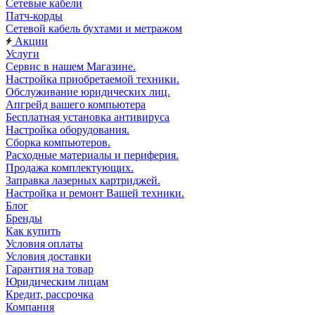
Сетевые кабели
Патч-корды
Сетевой кабель бухтами и метражом
Акции
Услуги
Сервис в нашем Магазине.
Настройка приобретаемой техники.
Обслуживание юридических лиц.
Апгрейд вашего компьютера
Бесплатная установка антивируса
Настройка оборудования.
Сборка компьютеров.
Расходные материалы и периферия.
Продажа комплектующих.
Заправка лазерных картриджей.
Настройка и ремонт Вашей техники.
Блог
Бренды
Как купить
Условия оплаты
Условия доставки
Гарантия на товар
Юридическим лицам
Кредит, рассрочка
Компания